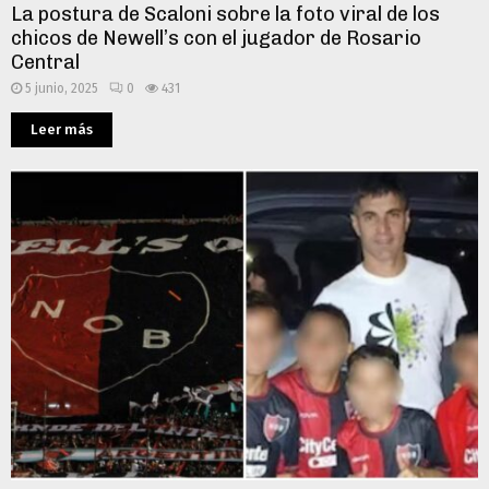
La postura de Scaloni sobre la foto viral de los
chicos de Newell’s con el jugador de Rosario
Central
5 junio, 2025
0
431
Leer más