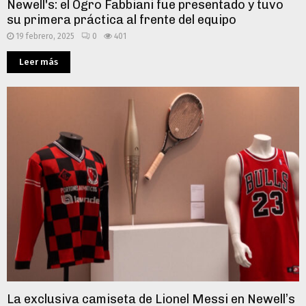
Newell's: el Ogro Fabbiani fue presentado y tuvo
su primera práctica al frente del equipo
19 febrero, 2025
0
401
Leer más
La exclusiva camiseta de Lionel Messi en Newell’s