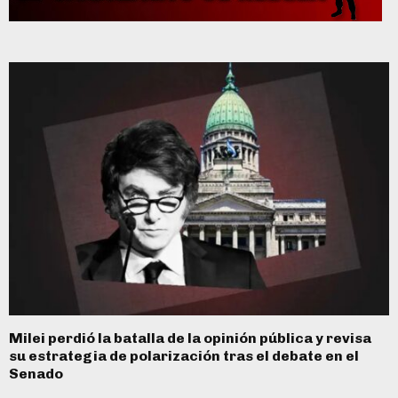
Milei perdió la batalla de la opinión pública y revisa
su estrategia de polarización tras el debate en el
Senado