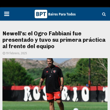
PRIMARY
MENU
Newell's: el Ogro Fabbiani fue
presentado y tuvo su primera práctica
al frente del equipo
19 febrero, 2025