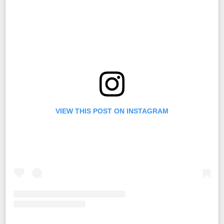
VIEW THIS POST ON INSTAGRAM