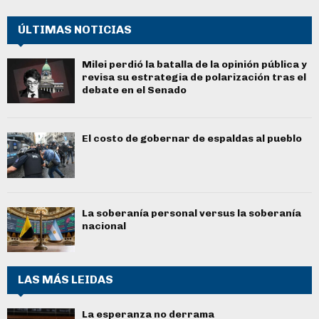
ÚLTIMAS NOTICIAS
Milei perdió la batalla de la opinión pública y
revisa su estrategia de polarización tras el
debate en el Senado
El costo de gobernar de espaldas al pueblo
La soberanía personal versus la soberanía
nacional
LAS MÁS LEIDAS
La esperanza no derrama