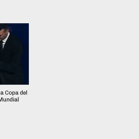
la Copa del
Mundial