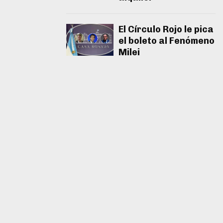
El Círculo Rojo le pica
el boleto al Fenómeno
Milei