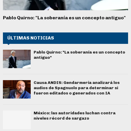
Pablo Quirno: "La soberanía es un concepto antiguo"
ÚLTIMAS NOTICIAS
Pablo Quirno: "La soberanía es un concepto
antiguo"
Causa ANDIS: Gendarmería analizará los
audios de Spagnuolo para determinar si
fueron editados o generados con IA
México: las autoridades luchan contra
niveles récord de sargazo