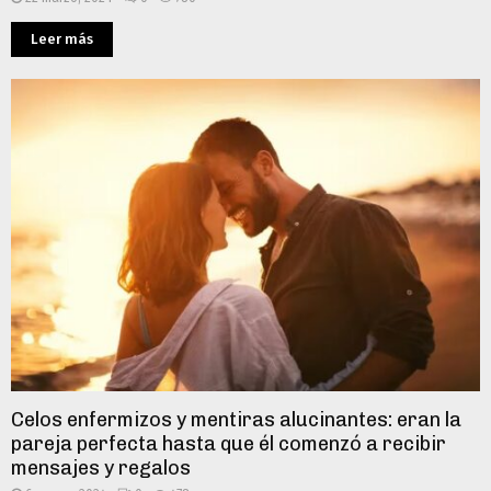
Leer más
Celos enfermizos y mentiras alucinantes: eran la
pareja perfecta hasta que él comenzó a recibir
mensajes y regalos