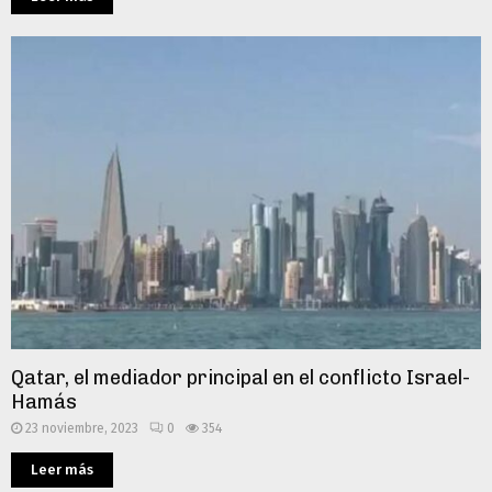
Qatar, el mediador principal en el conflicto Israel-
Hamás
23 noviembre, 2023
0
354
Leer más