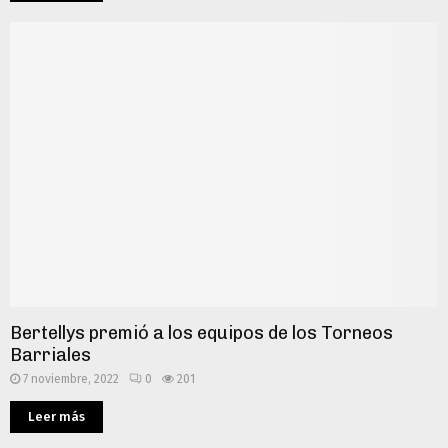
Bertellys premió a los equipos de los Torneos
Barriales
7 noviembre, 2022
0
201
Leer más