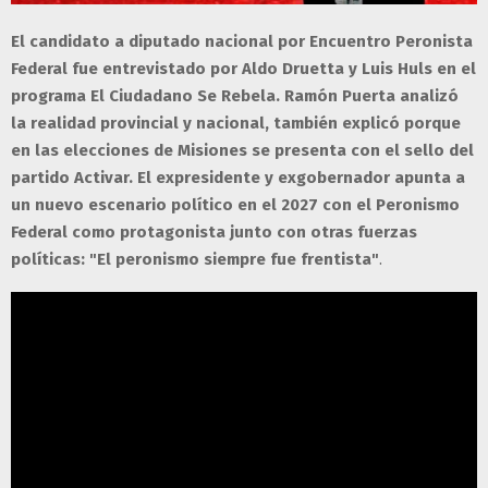
El candidato a diputado nacional por Encuentro Peronista
Federal fue entrevistado por Aldo Druetta y Luis Huls en el
programa El Ciudadano Se Rebela. Ramón Puerta analizó
la realidad provincial y nacional, también explicó porque
en las elecciones de Misiones se presenta con el sello del
partido Activar. El expresidente y exgobernador apunta a
un nuevo escenario político en el 2027
con el Peronismo
Federal como protagonista junto con otras fuerzas
políticas: "El peronismo siempre fue frentista"
.