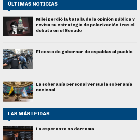
ÚLTIMAS NOTICIAS
Milei perdió la batalla de la opinión pública y
revisa su estrategia de polarización tras el
debate en el Senado
El costo de gobernar de espaldas al pueblo
La soberanía personal versus la soberanía
nacional
LAS MÁS LEIDAS
La esperanza no derrama