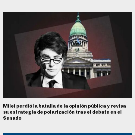
Milei perdió la batalla de la opinión pública y revisa
su estrategia de polarización tras el debate en el
Senado