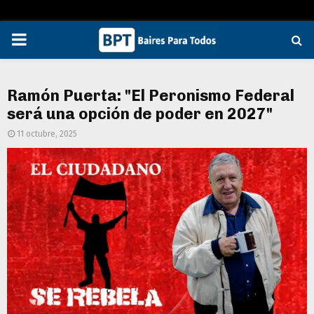
PRIMARY
MENU
Ramón Puerta: "El Peronismo Federal
será una opción de poder en 2027"
11 octubre, 2025