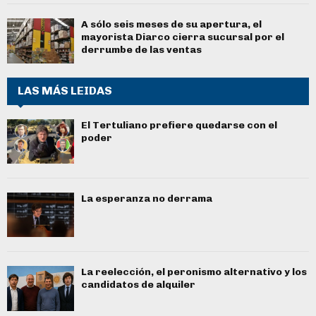
A sólo seis meses de su apertura, el
mayorista Diarco cierra sucursal por el
derrumbe de las ventas
LAS MÁS LEIDAS
El Tertuliano prefiere quedarse con el
poder
La esperanza no derrama
La reelección, el peronismo alternativo y los
candidatos de alquiler