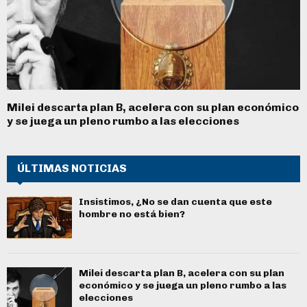
Milei descarta plan B, acelera con su plan económico
y se juega un pleno rumbo a las elecciones
ÚLTIMAS NOTICIAS
Insistimos, ¿No se dan cuenta que este
hombre no está bien?
Milei descarta plan B, acelera con su plan
económico y se juega un pleno rumbo a las
elecciones