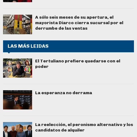
A sólo seis meses de su apertura, el
mayorista Diarco cierra sucursal por el
derrumbe de las ventas
LAS MÁS LEIDAS
El Tertuliano prefiere quedarse con el
poder
La esperanza no derrama
La reelección, el peronismo alternativo y los
candidatos de alquiler