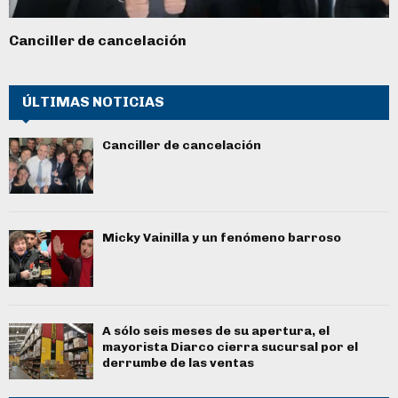
Canciller de cancelación
ÚLTIMAS NOTICIAS
Canciller de cancelación
Micky Vainilla y un fenómeno barroso
A sólo seis meses de su apertura, el
mayorista Diarco cierra sucursal por el
derrumbe de las ventas