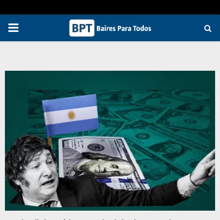
PRIMARY
MENU