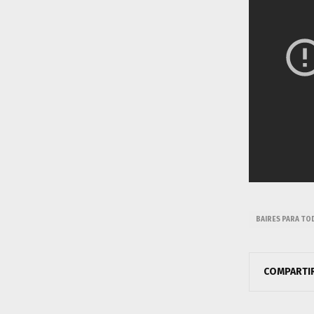
BAIRES PARA TO
COMPARTI