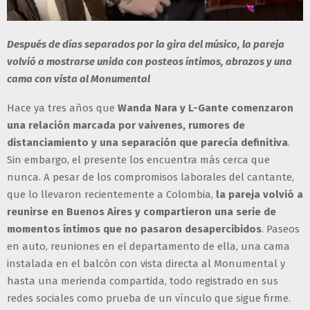
Después de días separados por la gira del músico, la pareja
volvió a mostrarse unida con posteos íntimos, abrazos y una
cama con vista al Monumental
Hace ya tres años que
Wanda Nara y L-Gante comenzaron
una relación marcada por vaivenes, rumores de
distanciamiento y una separación que parecía definitiva
.
Sin embargo, el presente los encuentra más cerca que
nunca. A pesar de los compromisos laborales del cantante,
que lo llevaron recientemente a Colombia,
la pareja volvió a
reunirse en Buenos Aires y compartieron una serie de
momentos íntimos que no pasaron desapercibidos
. Paseos
en auto, reuniones en el departamento de ella, una cama
instalada en el balcón con vista directa al Monumental y
hasta una merienda compartida, todo registrado en sus
redes sociales como prueba de un vínculo que sigue firme.