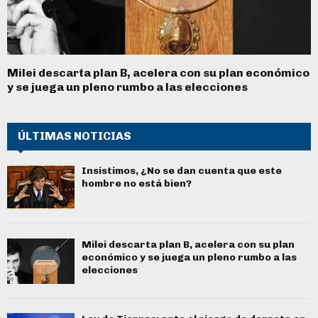
Milei descarta plan B, acelera con su plan económico
y se juega un pleno rumbo a las elecciones
ÚLTIMAS NOTICIAS
Insistimos, ¿No se dan cuenta que este
hombre no está bien?
Milei descarta plan B, acelera con su plan
económico y se juega un pleno rumbo a las
elecciones