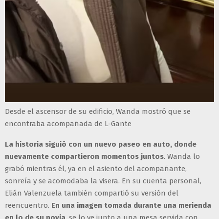
Desde el ascensor de su edificio, Wanda mostró que se
encontraba acompañada de L-Gante
La historia siguió con un nuevo paseo en auto, donde
nuevamente compartieron momentos juntos
. Wanda lo
grabó mientras él, ya en el asiento del acompañante,
sonreía y se acomodaba la visera. En su cuenta personal,
Elián Valenzuela también compartió su versión del
reencuentro.
En una imagen tomada durante una merienda
en lo de su novia
, se lo ve junto a una mesa servida con