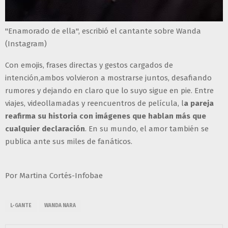
"Enamorado de ella", escribió el cantante sobre Wanda
(Instagram)
Con emojis, frases directas y gestos cargados de
intención,ambos volvieron a mostrarse juntos, desafiando
rumores y dejando en claro que lo suyo sigue en pie. Entre
viajes, videollamadas y reencuentros de película, l
a pareja
reafirma su historia con imágenes que hablan más que
cualquier declaración
. En su mundo, el amor también se
publica ante sus miles de fanáticos.
Por Martina Cortés-Infobae
L-GANTE
WANDA NARA