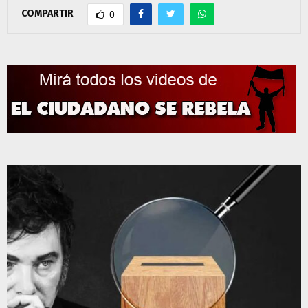
COMPARTIR
0