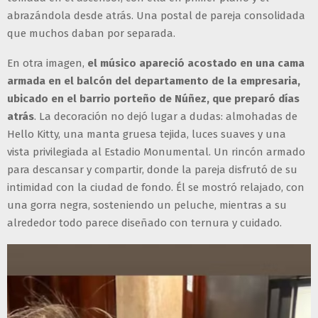
abrazándola desde atrás. Una postal de pareja consolidada
que muchos daban por separada.
En otra imagen,
el músico apareció acostado en una cama
armada en el balcón del departamento de la empresaria,
ubicado en el barrio porteño de Núñez, que preparó días
atrás
. La decoración no dejó lugar a dudas: almohadas de
Hello Kitty, una manta gruesa tejida, luces suaves y una
vista privilegiada al Estadio Monumental. Un rincón armado
para descansar y compartir, donde la pareja disfrutó de su
intimidad con la ciudad de fondo. Él se mostró relajado, con
una gorra negra, sosteniendo un peluche, mientras a su
alrededor todo parece diseñado con ternura y cuidado.