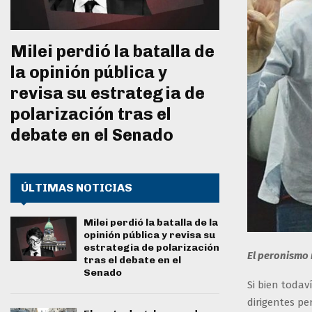
Milei perdió la batalla de
la opinión pública y
revisa su estrategia de
polarización tras el
debate en el Senado
ÚLTIMAS NOTICIAS
Milei perdió la batalla de la
opinión pública y revisa su
estrategia de polarización
El peronismo 
tras el debate en el
Senado
Si bien todav
dirigentes pe