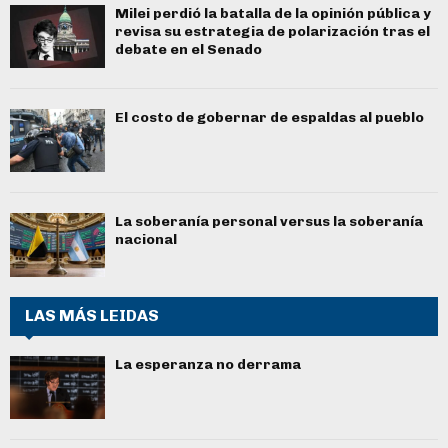
Milei perdió la batalla de la opinión pública y
revisa su estrategia de polarización tras el
debate en el Senado
El costo de gobernar de espaldas al pueblo
La soberanía personal versus la soberanía
nacional
LAS MÁS LEIDAS
La esperanza no derrama