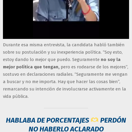
Durante esa misma entrevista, la candidata habló también
sobre su postulación y su inexperiencia política. “Soy esto,
estoy dando lo mejor que puedo. Seguramente
no soy la
mejor política que tengan,
pero es rodearse de los mejores”,
sostuvo en declaraciones radiales. “Seguramente me vengan
a buscar y no me importa. Hay que hacer las cosas bien”,
remarcando su intención de involucrarse activamente en la
vida pública.
HABLABA DE PORCENTAJES
PERDÓN
NO HABERLO ACLARADO