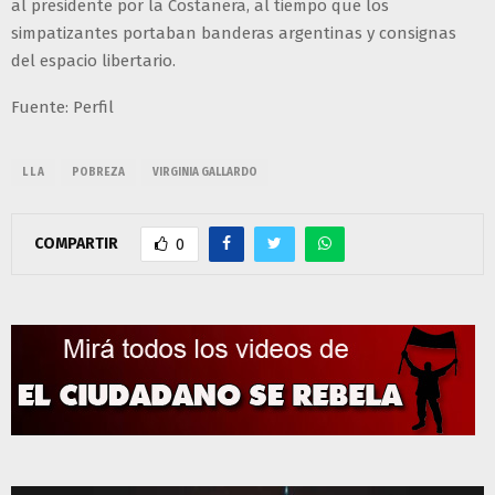
al presidente por la Costanera, al tiempo que los
simpatizantes portaban banderas argentinas y consignas
del espacio libertario.
Fuente: Perfil
L L A
POBREZA
VIRGINIA GALLARDO
COMPARTIR
0