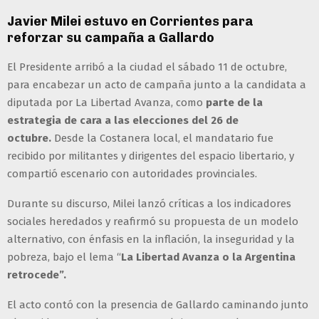
Javier Milei estuvo en Corrientes para
reforzar su campaña a Gallardo
El Presidente arribó a la ciudad el sábado 11 de octubre,
para encabezar un acto de campaña junto a la candidata a
diputada por La Libertad Avanza, como
parte de la
estrategia de cara a las elecciones del 26 de
octubre.
Desde la Costanera local, el mandatario fue
recibido por militantes y dirigentes del espacio libertario, y
compartió escenario con autoridades provinciales.
Durante su discurso, Milei lanzó críticas a los indicadores
sociales heredados y reafirmó su propuesta de un modelo
alternativo, con énfasis en la inflación, la inseguridad y la
pobreza, bajo el lema “
La Libertad Avanza o la Argentina
retrocede”.
El acto contó con la presencia de Gallardo caminando junto