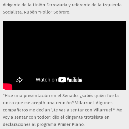
dirigente de la Unión Ferroviaria y referente de la Izquierda
Socialista, Rubén "Pollo" Sobrero.
"Hice una presentación en el Senado, ¿sabés quién fue la
única que me aceptó una reunión? Villarruel. Algunos
compañeros me decían ‘¿te vas a sentar con Villarruel?' Me
voy a sentar con todos", dijo el dirigente trotskista en
declaraciones al programa Primer Plano.