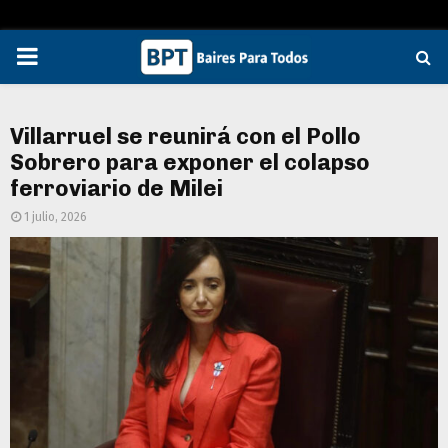
PRIMARY
MENU
Villarruel se reunirá con el Pollo
Sobrero para exponer el colapso
ferroviario de Milei
1 julio, 2026