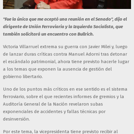
"Fue la única que me aceptó una reunión en el Senado", dijo el
dirigente de Unión Ferroviaria y la Izquierda Socialista, que
también solicitará un encuentro con Bullrich.
Victoria Villarruel extrema su guerra con Javier Milei y, luego
de lanzar duras críticas contra Manuel Adorni tras detonar
el escándalo patrimonial, ahora tiene previsto hacerle lugar
a los temas que exponen la ausencia de gestión del
gobierno libertario.
Uno de los puntos más críticos en ese sentido es el sistema
ferroviario, sobre el que recientes informes de gremios y la
Auditoría General de la Nación revelaron subas
exponenciales de accidentes y fallas técnicas por
desinversión.
Por este tema, la vicepresidenta tiene previsto recibir al