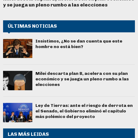
y se juega un pleno rumbo a las elecciones
ÚLTIMAS NOTICIAS
Insistimos, ¿No se dan cuenta que este
hombre no está bien?
Milei descarta plan B, acelera con su plan
económico y se juega un pleno rumbo a las
elecciones
Ley de Tierras: ante el riesgo de derrota en
el Senado, el Gobierno eliminó el capítulo
más polémico del proyecto
LAS MÁS LEIDAS