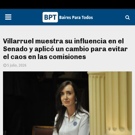
PRIMARY
MENU
Villarruel muestra su influencia en el
Senado y aplicó un cambio para evitar
el caos en las comisiones
5 julio, 2026