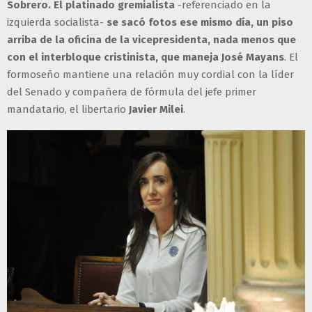
Sobrero. El platinado gremialista
-referenciado en la
izquierda socialista-
se sacó fotos ese mismo día, un piso
arriba de la oficina de la vicepresidenta, nada menos que
con el interbloque cristinista, que maneja José Mayans
. El
formoseño mantiene una relación muy cordial con la líder
del Senado y compañera de fórmula del jefe primer
mandatario, el libertario
Javier Milei
.