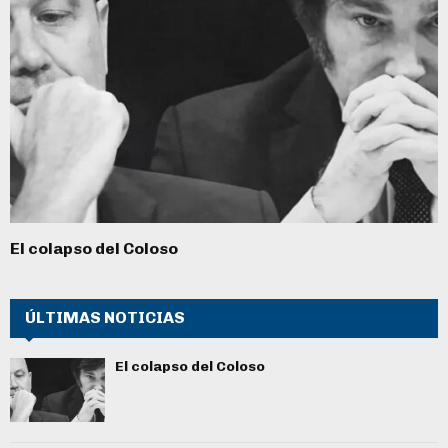
El colapso del Coloso
ÚLTIMAS NOTICIAS
El colapso del Coloso