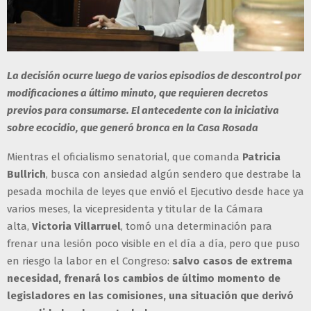
La decisión ocurre luego de varios episodios de descontrol por
modificaciones a último minuto, que requieren decretos
previos para consumarse. El antecedente con la iniciativa
sobre ecocidio, que generó bronca en la Casa Rosada
Mientras el oficialismo senatorial, que comanda
Patricia
Bullrich
, busca con ansiedad algún sendero que destrabe la
pesada mochila de leyes que envió el Ejecutivo desde hace ya
varios meses, la vicepresidenta y titular de la Cámara
alta,
Victoria Villarruel
, tomó una determinación para
frenar una lesión poco visible en el día a día, pero que puso
en riesgo la labor en el Congreso:
salvo casos de extrema
necesidad, frenará los cambios de último momento de
legisladores en las comisiones, una situación que derivó