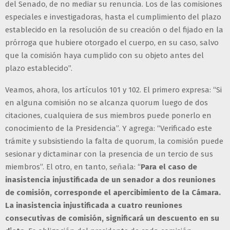
del Senado, de no mediar su renuncia. Los de las comisiones
especiales e investigadoras, hasta el cumplimiento del plazo
establecido en la resolución de su creación o del fijado en la
prórroga que hubiere otorgado el cuerpo, en su caso, salvo
que la comisión haya cumplido con su objeto antes del
plazo establecido”.
Veamos, ahora, los artículos 101 y 102. El primero expresa: “Si
en alguna comisión no se alcanza quorum luego de dos
citaciones, cualquiera de sus miembros puede ponerlo en
conocimiento de la Presidencia”. Y agrega: “Verificado este
trámite y subsistiendo la falta de quorum, la comisión puede
sesionar y dictaminar con la presencia de un tercio de sus
miembros”. El otro, en tanto, señala: “
Para el caso de
inasistencia injustificada de un senador a dos reuniones
de comisión, corresponde el apercibimiento de la Cámara.
La inasistencia injustificada a cuatro reuniones
consecutivas de comisión, significará un descuento en su