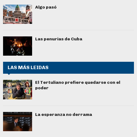
Algo pasó
Las penurias de Cuba
LAS MÁS LEIDAS
El Tertuliano prefiere quedarse con el
poder
La esperanza no derrama