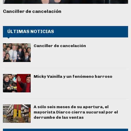
Canciller de cancelación
ÚLTIMAS NOTICIAS
Canciller de cancelación
Micky Vainilla y un fenómeno barroso
A sólo seis meses de su apertura, el
mayorista Diarco cierra sucursal por el
derrumbe de las ventas