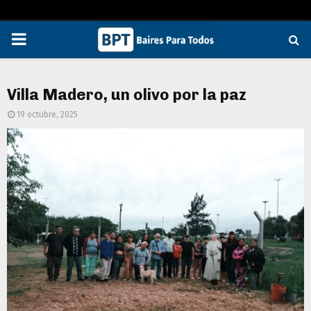
PRIMARY
MENU
Villa Madero, un olivo por la paz
19 octubre, 2025