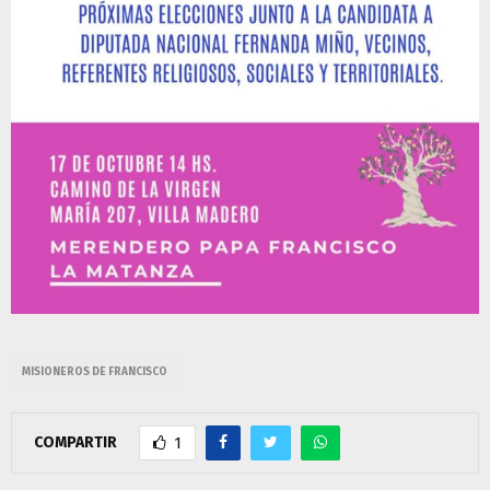
MISIONEROS DE FRANCISCO
COMPARTIR
1