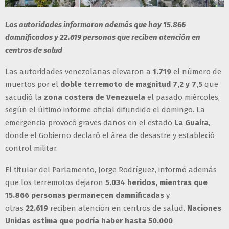
Las autoridades informaron además que hay 15.866
damnificados y 22.619 personas que reciben atención en
centros de salud
Las autoridades venezolanas elevaron a
1.719
el número de
muertos por el
doble terremoto de magnitud 7,2 y 7,5
que
sacudió la
zona costera de Venezuela
el pasado miércoles,
según el último informe oficial difundido el domingo. La
emergencia provocó graves daños en el estado
La Guaira
,
donde el Gobierno declaró el área de desastre y estableció
control militar.
El titular del Parlamento, Jorge Rodríguez, informó además
que los terremotos dejaron
5.034 heridos, mientras que
15.866 personas permanecen damnificadas
y
otras
22.619
reciben atención en centros de salud.
Naciones
Unidas estima que podría haber hasta 50.000