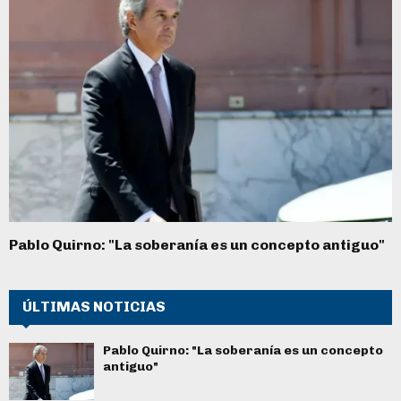
Pablo Quirno: "La soberanía es un concepto antiguo"
ÚLTIMAS NOTICIAS
Pablo Quirno: "La soberanía es un concepto
antiguo"