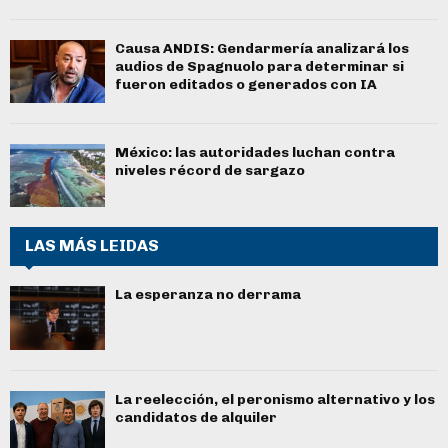
Causa ANDIS: Gendarmería analizará los
audios de Spagnuolo para determinar si
fueron editados o generados con IA
México: las autoridades luchan contra
niveles récord de sargazo
LAS MÁS LEIDAS
La esperanza no derrama
La reelección, el peronismo alternativo y los
candidatos de alquiler