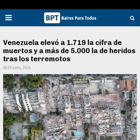
PRIMARY
MENU
Venezuela elevó a 1.719 la cifra de
muertos y a más de 5.000 la de heridos
tras los terremotos
29 junio, 2026