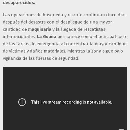
desaparecidos.
Las operaciones de búsqueda y rescate continúan cinco días
después del desastre con el despliegue de una mayor
cantidad de
maquinaria
y la llegada de rescatistas
internacionales.
La Guaira
permanece como el principal foco
de las tareas de emergencia al concentrar la mayor cantidad
de víctimas y daños materiales, mientras la zona sigue bajo
vigilancia de las fuerzas de seguridad.