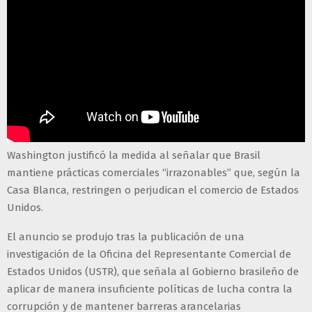
Washington justificó la medida al señalar que Brasil
mantiene prácticas comerciales “irrazonables” que, según la
Casa Blanca, restringen o perjudican el comercio de Estados
Unidos.
El anuncio se produjo tras la publicación de una
investigación de la Oficina del Representante Comercial de
Estados Unidos (USTR), que señala al Gobierno brasileño de
aplicar de manera insuficiente políticas de lucha contra la
corrupción y de mantener barreras arancelarias