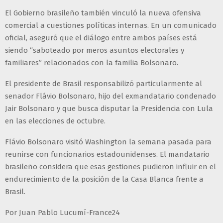
El Gobierno brasileño también vinculó la nueva ofensiva
comercial a cuestiones políticas internas. En un comunicado
oficial, aseguró que el diálogo entre ambos países está
siendo “saboteado por meros asuntos electorales y
familiares” relacionados con la familia Bolsonaro.
El presidente de Brasil responsabilizó particularmente al
senador Flávio Bolsonaro, hijo del exmandatario condenado
Jair Bolsonaro y que busca disputar la Presidencia con Lula
en las elecciones de octubre.
Flávio Bolsonaro visitó Washington la semana pasada para
reunirse con funcionarios estadounidenses. El mandatario
brasileño considera que esas gestiones pudieron influir en el
endurecimiento de la posición de la Casa Blanca frente a
Brasil.
Por Juan Pablo Lucumí-France24