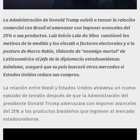
La Administración de Donald Trump volvió a tensar la relación
comercial con Brasil al amenazar con imponer aranceles del
25% a sus productos. Luiz Inácio Lula da Silva cuestionó los
motivos de la medida y los vinculó a factores electorales y a la
postura de Marco Rubio, tildando de "enemigo mortal" de
Latinoamérica al jefe de la diplomacia estadounidense.
Asimismo, aseguró que su país buscará otros mercados si
Estados Unidos reduce sus compras.
La relación entre Brasil y Estados Unidos atraviesa un nuevo
episodio de tensión después de que la Administración del
presidente Donald Trump amenazara con imponer aranceles
del 25% a los productos brasileños que ingresen al mercado
estadounidense.