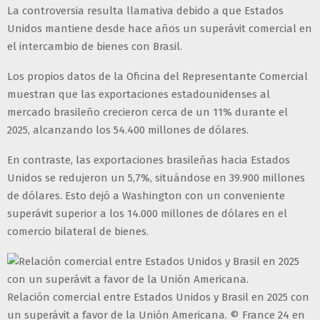
La controversia resulta llamativa debido a que Estados
Unidos mantiene desde hace años un superávit comercial en
el intercambio de bienes con Brasil.
Los propios datos de la Oficina del Representante Comercial
muestran que las exportaciones estadounidenses al
mercado brasileño crecieron cerca de un 11% durante el
2025, alcanzando los 54.400 millones de dólares.
En contraste, las exportaciones brasileñas hacia Estados
Unidos se redujeron un 5,7%, situándose en 39.900 millones
de dólares. Esto dejó a Washington con un conveniente
superávit superior a los 14.000 millones de dólares en el
comercio bilateral de bienes.
Relación comercial entre Estados Unidos y Brasil en 2025 con
un superávit a favor de la Unión Americana. © France 24 en