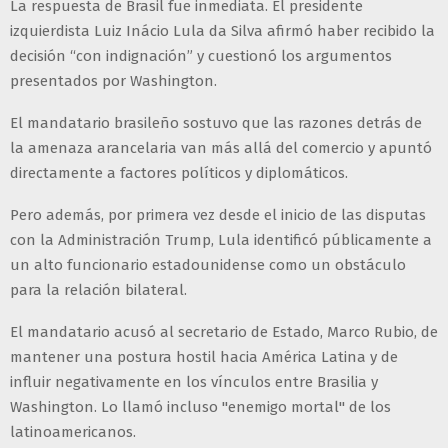
La respuesta de Brasil fue inmediata. El presidente
izquierdista Luiz Inácio Lula da Silva afirmó haber recibido la
decisión “con indignación” y cuestionó los argumentos
presentados por Washington.
El mandatario brasileño sostuvo que las razones detrás de
la amenaza arancelaria van más allá del comercio y apuntó
directamente a factores políticos y diplomáticos.
Pero además, por primera vez desde el inicio de las disputas
con la Administración Trump, Lula identificó públicamente a
un alto funcionario estadounidense como un obstáculo
para la relación bilateral.
El mandatario acusó al secretario de Estado, Marco Rubio, de
mantener una postura hostil hacia América Latina y de
influir negativamente en los vínculos entre Brasilia y
Washington. Lo llamó incluso "enemigo mortal" de los
latinoamericanos.