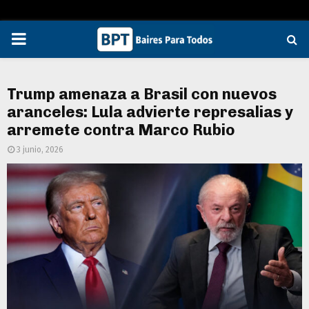
PRIMARY
MENU
Trump amenaza a Brasil con nuevos
aranceles: Lula advierte represalias y
arremete contra Marco Rubio
3 junio, 2026