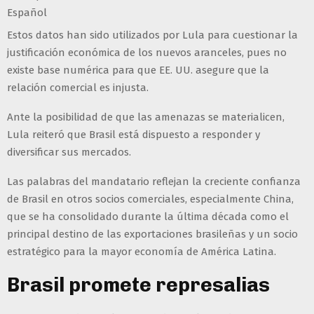
Español
Estos datos han sido utilizados por Lula para cuestionar la
justificación económica de los nuevos aranceles, pues no
existe base numérica para que EE. UU. asegure que la
relación comercial es injusta.
Ante la posibilidad de que las amenazas se materialicen,
Lula reiteró que Brasil está dispuesto a responder y
diversificar sus mercados.
Las palabras del mandatario reflejan la creciente confianza
de Brasil en otros socios comerciales, especialmente China,
que se ha consolidado durante la última década como el
principal destino de las exportaciones brasileñas y un socio
estratégico para la mayor economía de América Latina.
Brasil promete represalias