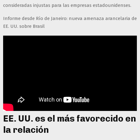
consideradas injustas para las empresas estadounidenses.
Informe desde Río de Janeiro: nueva amenaza arancelaria de
EE. UU. sobre Brasil
EE. UU. es el más favorecido en
la relación