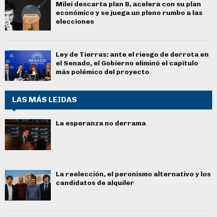
Milei descarta plan B, acelera con su plan
económico y se juega un pleno rumbo a las
elecciones
Ley de Tierras: ante el riesgo de derrota en
el Senado, el Gobierno eliminó el capítulo
más polémico del proyecto
LAS MÁS LEIDAS
La esperanza no derrama
La reelección, el peronismo alternativo y los
candidatos de alquiler