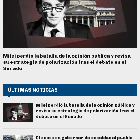
Milei perdió la batalla de la opinión pública y revisa
su estrategia de polarización tras el debate en el
Senado
ÚLTIMAS NOTICIAS
Milei perdió la batalla de la opinión pública y
revisa su estrategia de polarización tras el
debate en el Senado
El costo de gobernar de espaldas al pueblo