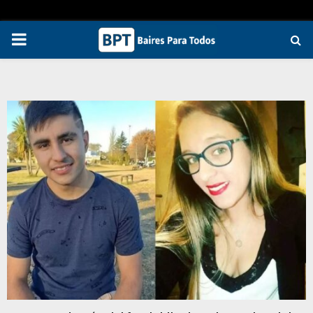
PRIMARY
MENU