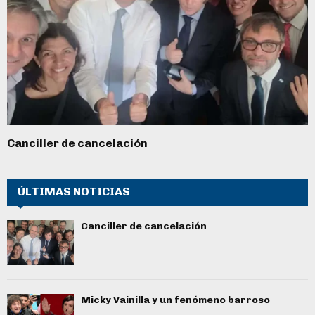
Canciller de cancelación
ÚLTIMAS NOTICIAS
Canciller de cancelación
Micky Vainilla y un fenómeno barroso