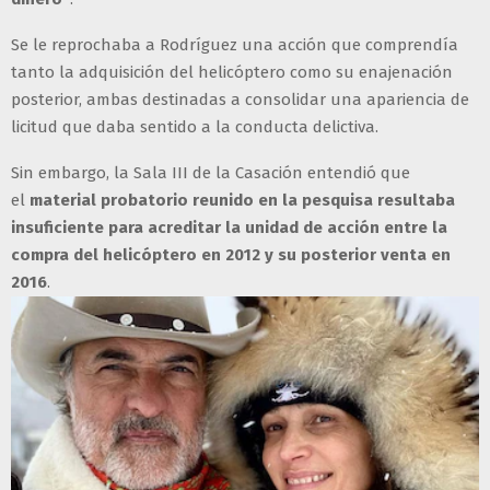
Se le reprochaba a Rodríguez una acción que comprendía
tanto la adquisición del helicóptero como su enajenación
posterior, ambas destinadas a consolidar una apariencia de
licitud que daba sentido a la conducta delictiva.
Sin embargo, la Sala III de la Casación entendió que
el
material probatorio reunido en la pesquisa resultaba
insuficiente para acreditar la unidad de acción entre la
compra del helicóptero en 2012 y su posterior venta en
2016
.