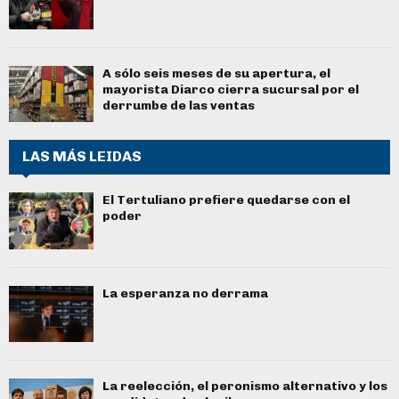
A sólo seis meses de su apertura, el
mayorista Diarco cierra sucursal por el
derrumbe de las ventas
LAS MÁS LEIDAS
El Tertuliano prefiere quedarse con el
poder
La esperanza no derrama
La reelección, el peronismo alternativo y los