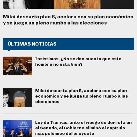
Milei descarta plan B, acelera con su plan económico
y se juega un pleno rumbo a las elecciones
ÚLTIMAS NOTICIAS
Insistimos, ¿No se dan cuenta que este
hombre no está bien?
Milei descarta plan B, acelera con su plan
económico y se juega un pleno rumbo a las
elecciones
Ley de Tierras: ante el riesgo de derrota en
el Senado, el Gobierno eliminó el capítulo
más polémico del proyecto