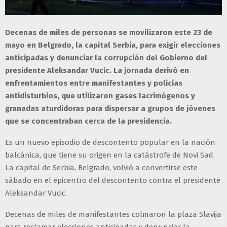
Decenas de miles de personas se movilizaron este 23 de
mayo en Belgrado, la capital Serbia, para exigir elecciones
anticipadas y denunciar la corrupción del Gobierno del
presidente Aleksandar Vucic. La jornada derivó en
enfrentamientos entre manifestantes y policías
antidisturbios, que utilizaron gases lacrimógenos y
granadas aturdidoras para dispersar a grupos de jóvenes
que se concentraban cerca de la presidencia.
Es un nuevo episodio de descontento popular en la nación
balcánica, que tiene su origen en la catástrofe de Novi Sad.
La capital de Serbia, Belgrado, volvió a convertirse este
sábado en el epicentro del descontento contra el presidente
Aleksandar Vucic.
Decenas de miles de manifestantes colmaron la plaza Slavija