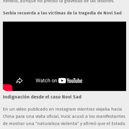
heridos, aunque no precisó la gravedad de las lesiones.
Serbia recuerda a las víctimas de la tragedia de Novi Sad
Indignación desde el caso Novi Sad
En un video publicado en Instagram mientras viajaba hacia
China para una visita oficial, Vucic acusó a los manifestantes
de mostrar una “naturaleza violenta” y afirmó que el Estado