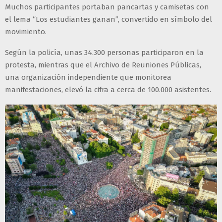
Muchos participantes portaban pancartas y camisetas con
el lema “Los estudiantes ganan”, convertido en símbolo del
movimiento.
Según la policía, unas 34.300 personas participaron en la
protesta, mientras que el Archivo de Reuniones Públicas,
una organización independiente que monitorea
manifestaciones, elevó la cifra a cerca de 100.000 asistentes.