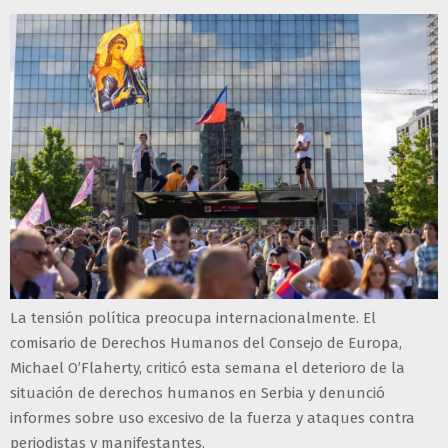
La tensión política preocupa internacionalmente. El
comisario de Derechos Humanos del Consejo de Europa,
Michael O’Flaherty, criticó esta semana el deterioro de la
situación de derechos humanos en Serbia y denunció
informes sobre uso excesivo de la fuerza y ataques contra
periodistas y manifestantes.