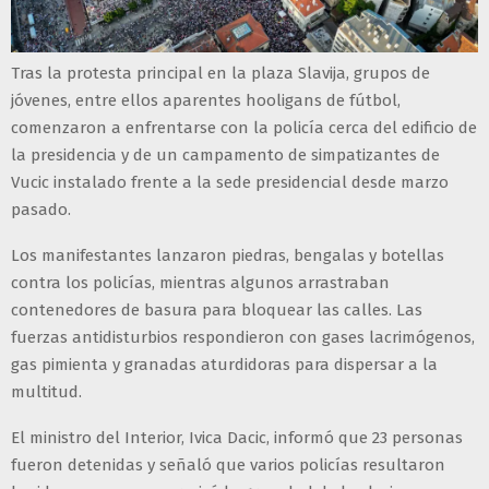
Tras la protesta principal en la plaza Slavija, grupos de
jóvenes, entre ellos aparentes hooligans de fútbol,
comenzaron a enfrentarse con la policía cerca del edificio de
la presidencia y de un campamento de simpatizantes de
Vucic instalado frente a la sede presidencial desde marzo
pasado.
Los manifestantes lanzaron piedras, bengalas y botellas
contra los policías, mientras algunos arrastraban
contenedores de basura para bloquear las calles. Las
fuerzas antidisturbios respondieron con gases lacrimógenos,
gas pimienta y granadas aturdidoras para dispersar a la
multitud.
El ministro del Interior, Ivica Dacic, informó que 23 personas
fueron detenidas y señaló que varios policías resultaron