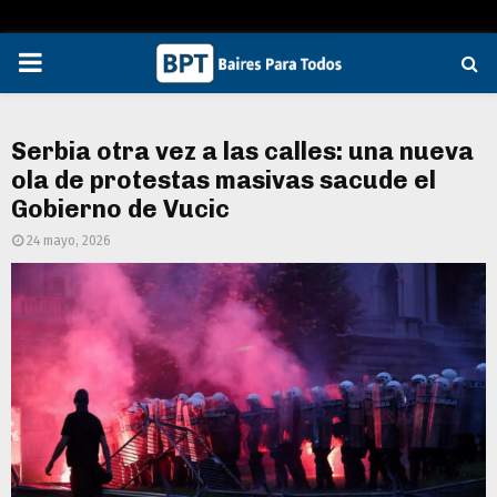
PRIMARY
MENU
Serbia otra vez a las calles: una nueva
ola de protestas masivas sacude el
Gobierno de Vucic
24 mayo, 2026