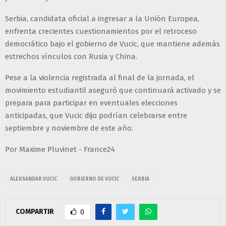
Serbia, candidata oficial a ingresar a la Unión Europea,
enfrenta crecientes cuestionamientos por el retroceso
democrático bajo el gobierno de Vucic, que mantiene además
estrechos vínculos con Rusia y China.
Pese a la violencia registrada al final de la jornada, el
movimiento estudiantil aseguró que continuará activado y se
prepara para participar en eventuales elecciones
anticipadas, que Vucic dijo podrían celebrarse entre
septiembre y noviembre de este año.
Por Maxime Pluvinet - France24
ALEKSANDAR VUCIC
GOBIERNO DE VUCIC
SERBIA
COMPARTIR
0