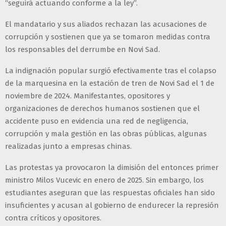
“seguirá actuando conforme a la ley”.
El mandatario y sus aliados rechazan las acusaciones de
corrupción y sostienen que ya se tomaron medidas contra
los responsables del derrumbe en Novi Sad.
La indignación popular surgió efectivamente tras el colapso
de la marquesina en la estación de tren de Novi Sad el 1 de
noviembre de 2024. Manifestantes, opositores y
organizaciones de derechos humanos sostienen que el
accidente puso en evidencia una red de negligencia,
corrupción y mala gestión en las obras públicas, algunas
realizadas junto a empresas chinas.
Las protestas ya provocaron la dimisión del entonces primer
ministro Milos Vucevic en enero de 2025. Sin embargo, los
estudiantes aseguran que las respuestas oficiales han sido
insuficientes y acusan al gobierno de endurecer la represión
contra críticos y opositores.