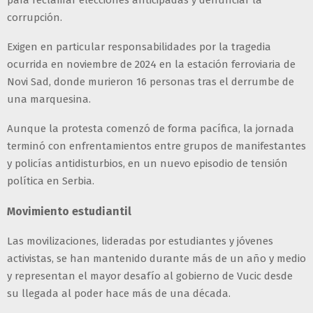
para reclamar elecciones anticipadas y denunciar la
corrupción.
Exigen en particular responsabilidades por la tragedia
ocurrida en noviembre de 2024 en la estación ferroviaria de
Novi Sad, donde murieron 16 personas tras el derrumbe de
una marquesina.
Aunque la protesta comenzó de forma pacífica, la jornada
terminó con enfrentamientos entre grupos de manifestantes
y policías antidisturbios, en un nuevo episodio de tensión
política en Serbia.
Movimiento estudiantil
Las movilizaciones, lideradas por estudiantes y jóvenes
activistas, se han mantenido durante más de un año y medio
y representan el mayor desafío al gobierno de Vucic desde
su llegada al poder hace más de una década.