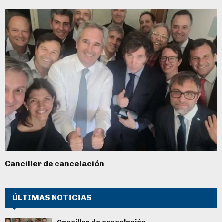
Canciller de cancelación
ÚLTIMAS NOTICIAS
Canciller de cancelación