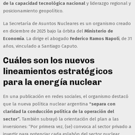
de la capacidad tecnológica nacional
y liderazgo regional y
posicionamiento geopolítico.
La Secretaría de Asuntos Nucleares es un organismo creado
en diciembre de 2025 bajo la órbita del
Ministerio de
Economía
. La dirige el abogado
Federico Ramos Napoli
, de 31
años, vinculado a Santiago Caputo.
Cuáles son los nuevos
lineamientos estratégicos
para la energía nuclear
En una publicación en redes sociales, el organismo destacó
que la nueva política nuclear argentina
"separa con
claridad la conducción política de la operación del
sector”.
También subrayó la orientación del plan a las
inversiones: “Por primera vez, (se) convoca al sector privado a
invertir para potenciar cada eslabón del sector nuclear