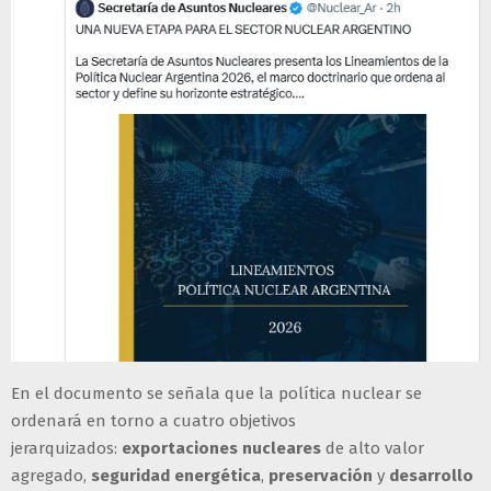
En el documento se señala que la política nuclear se
ordenará en torno a cuatro objetivos
jerarquizados:
exportaciones nucleares
de alto valor
agregado,
seguridad energética
,
preservación
y
desarrollo