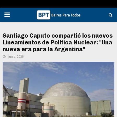
PRIMARY
MENU
Santiago Caputo compartió los nuevos
Lineamientos de Política Nuclear: "Una
nueva era para la Argentina"
1 junio, 2026