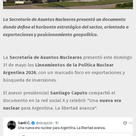
La Secretaría de Asuntos Nucleares presentó un documento
donde define el horizonte estratégico del sector, orientado a
exportaciones y posicionamiento geopolítico.
La
Secretaría de Asuntos Nucleares
presentó este domingo
31 de mayo los
Lineamientos de la Política Nuclear
Argentina 2026
, con un marcado foco en exportaciones y
búsqueda de inversiones.
El asesor presidencial
Santiago Caputo
compartió el
documento en la red social X y celebró: "Una
nueva era
nuclear
para Argentina. La libertad avanza".