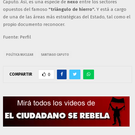
Caputo. Así, es una especie de
nexo
entre los sectores
opuestos del famoso
"triángulo de hierro".
Y está a cargo
de una de las áreas más estratégicas del Estado, tal como el
propio documento reconocer.
Fuente: Perfil
POLÍTICA NUCLEAR
SANTIAGO CAPUTO
COMPARTIR
0