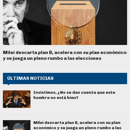
Milei descarta plan B, acelera con su plan económico
y se juega un pleno rumbo a las elecciones
ÚLTIMAS NOTICIAS
Insistimos, ¿No se dan cuenta que este
hombre no está bien?
Milei descarta plan B, acelera con su plan
económico y se juega un pleno rumbo a las