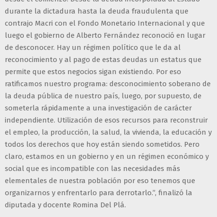
durante la dictadura hasta la deuda fraudulenta que
contrajo Macri con el Fondo Monetario Internacional y que
luego el gobierno de Alberto Fernández reconoció en lugar
de desconocer. Hay un régimen político que le da al
reconocimiento y al pago de estas deudas un estatus que
permite que estos negocios sigan existiendo. Por eso
ratificamos nuestro programa: desconocimiento soberano de
la deuda pública de nuestro país, luego, por supuesto, de
someterla rápidamente a una investigación de carácter
independiente. Utilización de esos recursos para reconstruir
el empleo, la producción, la salud, la vivienda, la educación y
todos los derechos que hoy están siendo sometidos. Pero
claro, estamos en un gobierno y en un régimen económico y
social que es incompatible con las necesidades más
elementales de nuestra población por eso tenemos que
organizarnos y enfrentarlo para derrotarlo.”, finalizó la
diputada y docente Romina Del Plá.