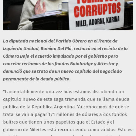
La diputada nacional del Partido Obrero en el Frente de
Izquierda Unidad, Romina Del Plá, rechazó en el recinto de la
Cámara Baja el acuerdo impulsado por el gobierno para
cancelar reclamos de los fondos Bainbridge y Attestor y
denunció que se trata de un nuevo capítulo del negociado
permanente de la deuda pública.
“Lamentablemente una vez más estamos discutiendo un
capítulo nuevo de esta saga tremenda que se llama deuda
pública de la República Argentina. Ya conocemos de qué se
trata: se van a pagar 171 millones de dólares a dos fondos
buitres que tienen unos papelitos que el Estado y el
gobierno de Milei les está reconociendo como válidos. Esto es