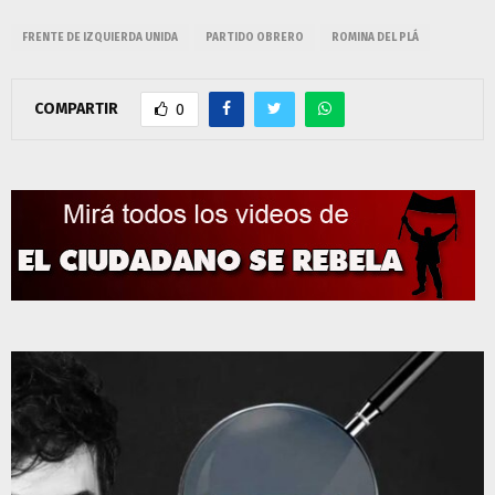
FRENTE DE IZQUIERDA UNIDA
PARTIDO OBRERO
ROMINA DEL PLÁ
COMPARTIR
0