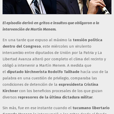
El episodio derivó en gritos e insultos que obligaron a la
intervención de Martín Menem.
En una tarde que expuso al máximo la
tensión política
dentro del Congreso
, este miércoles un virulento
intercambio entre diputados de Unión por la Patria y La
Libertad Avanza alteró por completo el clima del recinto y
obligó a intervenir a Martín Menem. A medida que
el
diputado kirchnerista Rodolfo Tailhade
hacía uso de la
palabra en una cuestión de privilegio, comparaba las
condiciones de detención de la
expresidenta Cristina
Kirchner
con los beneficios procesales de los que gozan
diversos
represores de la última dictadura militar
.
Sin más, fue en ese instante cuando el
tucumano libertario