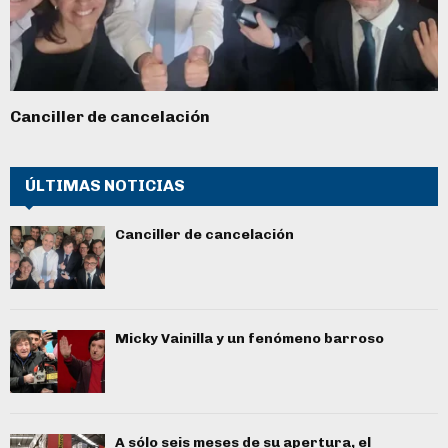
Canciller de cancelación
ÚLTIMAS NOTICIAS
Canciller de cancelación
Micky Vainilla y un fenómeno barroso
A sólo seis meses de su apertura, el