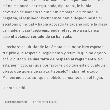
mí no me puede entregar nada, diputado", le había
advertido de manera tajante. Sin embargo, omitiendo la
negativa, el legislador kirchnerista había llegado hasta el
escritorio principal y había apoyado la cadena sobre la mesa
de madera, para luego emprender el regreso a su banca
bajo
el aplauso cerrado de su bancada
.
El rechazo del titular de la Cámara baja no se hizo esperar:
"Le pido que respete el reglamento y retire lo que ha dejado
acá, diputado.
Es una falta de respeto al reglamento
. No
está permitido, así que por favor le pido que este o cualquier
objeto que quiera dejar acá, lléveselo", había retrucado
Menem molesto, aunque el objeto permaneció en el lugar.
Fuente: Perfil
GERARDO HUESEN
RODOLFO TAILHADE