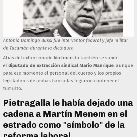
Antonio Domingo Bussi fue interventor federal y jefe militar
de Tucumán durante la dictadura
Atrás del exfuncionario kirchnerista también se sumó
el
diputado de extracción sindical Mario Manrique
, aunque
para ese momento el personal del cuerpo y los propios
legisladores de ambas bancadas lograron contener el
tumulto.
Pietragalla le había dejado una
cadena a Martín Menem en el
estrado como "símbolo" de la
reforma laboral