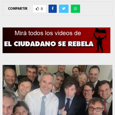
COMPARTIR
0