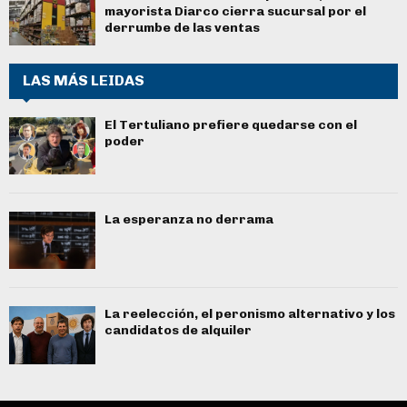
mayorista Diarco cierra sucursal por el
derrumbe de las ventas
LAS MÁS LEIDAS
El Tertuliano prefiere quedarse con el
poder
La esperanza no derrama
La reelección, el peronismo alternativo y los
candidatos de alquiler