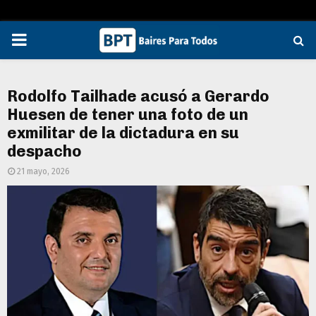
PRIMARY
MENU
Rodolfo Tailhade acusó a Gerardo
Huesen de tener una foto de un
exmilitar de la dictadura en su
despacho
21 mayo, 2026