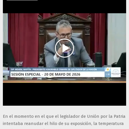
En el momento en el que el legislador de Unión por la Patria
intentaba reanudar el hilo de su exposición, la temperatura