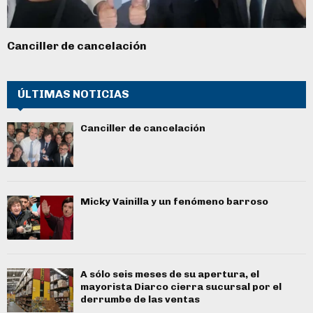
Canciller de cancelación
ÚLTIMAS NOTICIAS
Canciller de cancelación
Micky Vainilla y un fenómeno barroso
A sólo seis meses de su apertura, el
mayorista Diarco cierra sucursal por el
derrumbe de las ventas