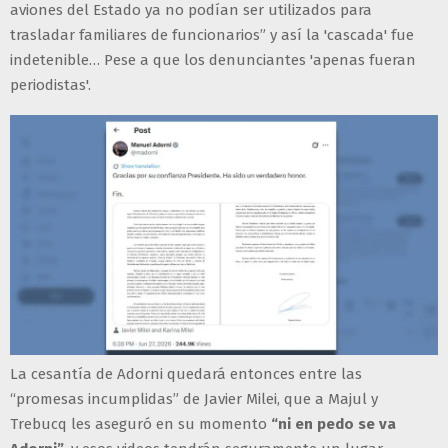
aviones del Estado ya no podían ser utilizados para
trasladar familiares de funcionarios” y así la 'cascada' fue
indetenible… Pese a que los denunciantes 'apenas fueran
periodistas'.
La cesantía de Adorni quedará entonces entre las
“promesas incumplidas” de Javier Milei, que a Majul y
Trebucq les aseguró en su momento
“ni en pedo se va