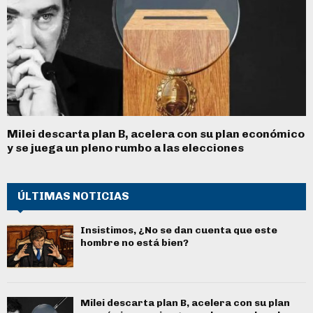
Milei descarta plan B, acelera con su plan económico
y se juega un pleno rumbo a las elecciones
ÚLTIMAS NOTICIAS
Insistimos, ¿No se dan cuenta que este
hombre no está bien?
Milei descarta plan B, acelera con su plan