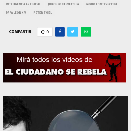
INTELIGENCIA ARTIFICIAL
JORGE FONTEVECCHIA
MODO FONTEVECCHIA
PAPA LEÓN XIV
PETER THIEL
COMPARTIR
0