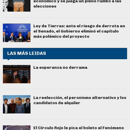
económico y se juega un pleno rumbo a las
elecciones
Ley de Tierras: ante el riesgo de derrota en
el Senado, el Gobierno eliminó el capítulo
más polémico del proyecto
LAS MÁS LEIDAS
La esperanza no derrama
La reelección, el peronismo alternativo y los
candidatos de alquiler
El Círculo Rojo le pica el boleto al Fenómeno