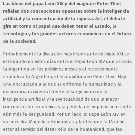
Las ideas del papa León XIV y del magnate Peter Thiel
reflejan dos concepciones opuestas sobre la inteligencia
artificial y la concentración de la riqueza. Así, el debate
gira en torno al papel que deben tener el Estado, la
tecnología y los grandes actores económicos en el futuro
de la sociedad.
Probablemente la discusión más importante del siglo XXI se
esté dando en estos días entre el Papa León XIV que visitaría
la Argentina en los próximos meses y el recientemente
mudado a la Argentina, el tecnobillonario Peter Thiel. Hay
una encrucijada a la que se enfrenta la humanidad y la
democracia occidental frente al surgimiento de la
inteligencia artificial y la eventualidad de que la mayor
concentración económica y la pérdida de empleos acreciente
aún más la desigualdad. Por un lado, el Papa León XIV, en
su encíclica Magnifica Humanitas, plantea que la IA debe
estar al servicio del desarrollo de la humanidad, que las