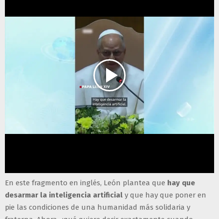
En este fragmento en inglés, León plantea que
hay que
desarmar la inteligencia artificial
y que hay que poner en
pie las condiciones de una humanidad más solidaria y