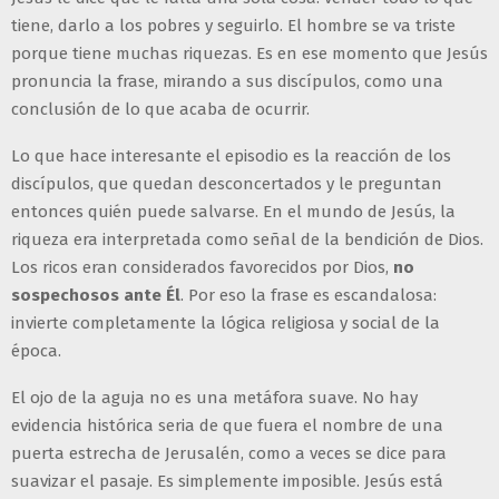
tiene, darlo a los pobres y seguirlo. El hombre se va triste
porque tiene muchas riquezas. Es en ese momento que Jesús
pronuncia la frase, mirando a sus discípulos, como una
conclusión de lo que acaba de ocurrir.
Lo que hace interesante el episodio es la reacción de los
discípulos, que quedan desconcertados y le preguntan
entonces quién puede salvarse. En el mundo de Jesús, la
riqueza era interpretada como señal de la bendición de Dios.
Los ricos eran considerados favorecidos por Dios,
no
sospechosos ante Él
. Por eso la frase es escandalosa:
invierte completamente la lógica religiosa y social de la
época.
El ojo de la aguja no es una metáfora suave. No hay
evidencia histórica seria de que fuera el nombre de una
puerta estrecha de Jerusalén, como a veces se dice para
suavizar el pasaje. Es simplemente imposible. Jesús está