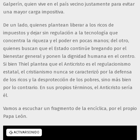
Galperín, quien vive en el país vecino justamente para evitar
una mayor carga impositiva.
De un lado, quienes plantean liberar a los ricos de
impuestos y dejar sin regulación a la tecnología que
concentra la riqueza y el poder en pocas manos; del otro,
quienes buscan que el Estado continúe bregando por el
bienestar general y ponen la dignidad humana en el centro.
Si bien Thiel plantea que el Anticristo es el regulacionismo
estatal, el cristianismo nunca se caracterizó por la defensa
de los ricos y la desprotección de los pobres, sino más bien
por lo contrario. En sus propios términos, el Anticristo sería
él.
Vamos a escuchar un fragmento de la encíclica, por el propio
Papa León.