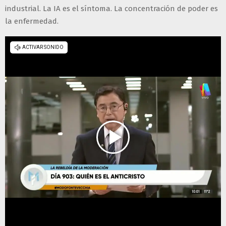
industrial. La IA es el síntoma. La concentración de poder es
la enfermedad.