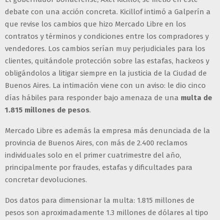
debate con una acción concreta. Kicillof intimó a Galperín a
que revise los cambios que hizo Mercado Libre en los
contratos y términos y condiciones entre los compradores y
vendedores. Los cambios serían muy perjudiciales para los
clientes, quitándole protección sobre las estafas, hackeos y
obligándolos a litigar siempre en la justicia de la Ciudad de
Buenos Aires. La intimación viene con un aviso: le dio cinco
días hábiles para responder bajo amenaza de una
multa de
1.815 millones de pesos
.
Mercado Libre es además la empresa más denunciada de la
provincia de Buenos Aires, con más de 2.400 reclamos
individuales solo en el primer cuatrimestre del año,
principalmente por fraudes, estafas y dificultades para
concretar devoluciones.
Dos datos para dimensionar la multa: 1.815 millones de
pesos son aproximadamente 1.3 millones de dólares al tipo