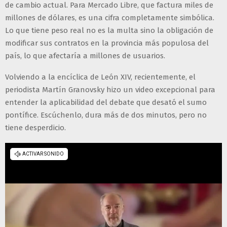
de cambio actual. Para Mercado Libre, que factura miles de
millones de dólares, es una cifra completamente simbólica.
Lo que tiene peso real no es la multa sino la obligación de
modificar sus contratos en la provincia más populosa del
país, lo que afectaría a millones de usuarios.
Volviendo a la encíclica de León XIV, recientemente, el
periodista Martín Granovsky hizo un video excepcional para
entender la aplicabilidad del debate que desató el sumo
pontífice. Escúchenlo, dura más de dos minutos, pero no
tiene desperdicio.