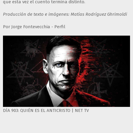
que esta vez el cuento termina distinto.
Producción de texto e imágenes: Matías Rodríguez Ghrimoldi
Por Jorge Fontevecchia - Perfil
DÍA 903: QUIÉN ES EL ANTICRISTO | NET TV