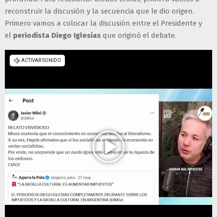
reconstruir la discusión y la secuencia que le dio origen.
Primero vamos a colocar la discusión entre el Presidente y
el
periodista Diego Iglesias
que originó el debate.