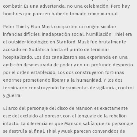
combatir. Es una advertencia, no una celebración. Pero hay
hombres que parecen haberlo tomado como manual.
Peter Thiel y Elon Musk comparten un origen similar:
infancias difíciles, inadaptación social, humillación. Thiel era
el outsider ideológico en Stanford. Musk fue brutalmente
acosado en Sudáfrica hasta el punto de terminar
hospitalizado. Los dos canalizaron esa experiencia en una
ambición desmesurada de poder y en un profundo desprecio
por el orden establecido. Los dos construyeron fortunas
enormes prometiendo liberar a la humanidad. Y los dos
terminaron construyendo herramientas de vigilancia, control
y guerra.
El arco del personaje del disco de Manson es exactamente
ese: del excluido al opresor, con el lenguaje de la rebelión
intacto. La diferencia es que Manson sabía que su personaje
se destruía al final. Thiel y Musk parecen convencidos de