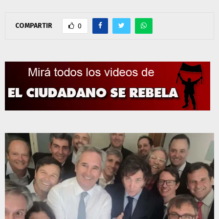
COMPARTIR
0