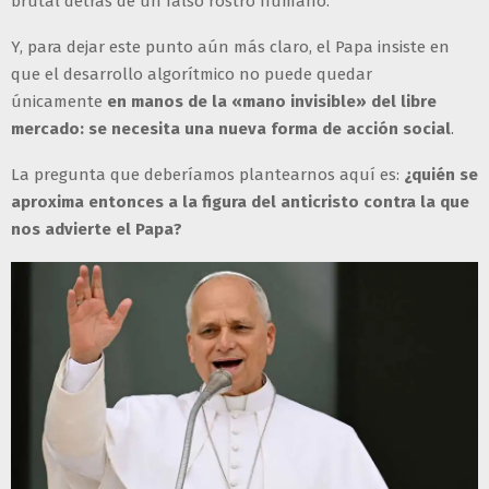
brutal detrás de un falso rostro humano.
Y, para dejar este punto aún más claro, el Papa insiste en
que el desarrollo algorítmico no puede quedar
únicamente
en manos de la «mano invisible» del libre
mercado: se necesita una nueva forma de acción social
.
La pregunta que deberíamos plantearnos aquí es:
¿quién se
aproxima entonces a la figura del anticristo contra la que
nos advierte el Papa?