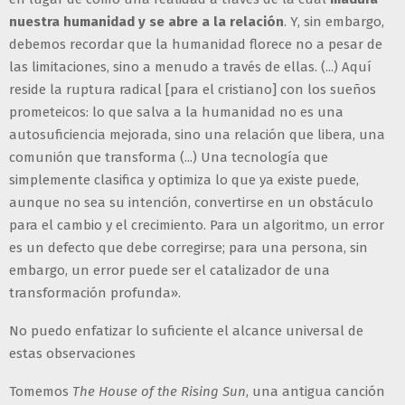
nuestra humanidad y se abre a la relación
. Y, sin embargo,
debemos recordar que la humanidad florece no a pesar de
las limitaciones, sino a menudo a través de ellas. (...) Aquí
reside la ruptura radical [para el cristiano] con los sueños
prometeicos: lo que salva a la humanidad no es una
autosuficiencia mejorada, sino una relación que libera, una
comunión que transforma (...) Una tecnología que
simplemente clasifica y optimiza lo que ya existe puede,
aunque no sea su intención, convertirse en un obstáculo
para el cambio y el crecimiento. Para un algoritmo, un error
es un defecto que debe corregirse; para una persona, sin
embargo, un error puede ser el catalizador de una
transformación profunda».
No puedo enfatizar lo suficiente el alcance universal de
estas observaciones
Tomemos
The House of the Rising Sun
, una antigua canción