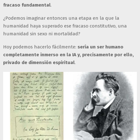
fracaso fundamental
.
¿Podemos imaginar entonces una etapa en la que la
humanidad haya superado ese fracaso constitutivo, una
humanidad sin sexo ni mortalidad?
Hoy podemos hacerlo fácilmente:
sería un ser humano
completamente inmerso en la IA y, precisamente por ello,
privado de dimensión espiritual
.