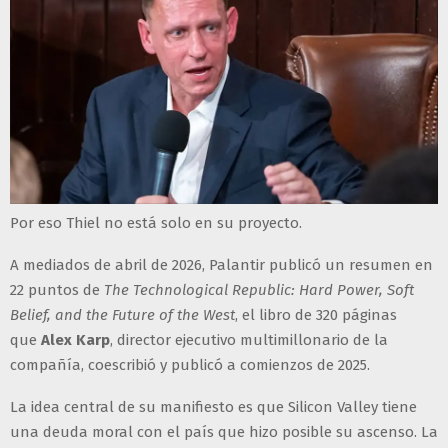
Por eso Thiel no está solo en su proyecto.
A mediados de abril de 2026, Palantir publicó un resumen en
22 puntos de
The Technological Republic: Hard Power, Soft
Belief, and the Future of the West
, el libro de 320 páginas
que
Alex Karp
, director ejecutivo multimillonario de la
compañía, coescribió y publicó a comienzos de 2025.
La idea central de su manifiesto es que Silicon Valley tiene
una deuda moral con el país que hizo posible su ascenso. La