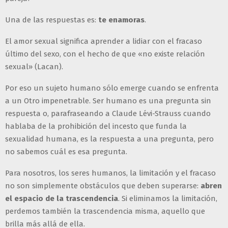
Una de las respuestas es:
te enamoras
.
El amor sexual significa aprender a lidiar con el fracaso
último del sexo, con el hecho de que «no existe relación
sexual» (Lacan).
Por eso un sujeto humano sólo emerge cuando se enfrenta
a un Otro impenetrable. Ser humano es una pregunta sin
respuesta o, parafraseando a Claude Lévi-Strauss cuando
hablaba de la prohibición del incesto que funda la
sexualidad humana, es la respuesta a una pregunta, pero
no sabemos cuál es esa pregunta.
Para nosotros, los seres humanos, la limitación y el fracaso
no son simplemente obstáculos que deben superarse:
abren
el espacio de la trascendencia
. Si eliminamos la limitación,
perdemos también la trascendencia misma, aquello que
brilla más allá de ella.