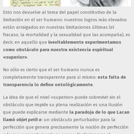
Esto nos devuelve al tema del papel constitutivo de la
limitación en el ser humano: nuestros logros más elevados
están arraigados en nuestras limitaciones últimas (el
fracaso, la mortalidad y la sexualidad que las acompaña), es
decir, en aquello que
inevitablemente experimentamos
como obstáculo para nuestra existencia espiritual
«superior»
.
No sólo es cierto que el ser humano nunca es
completamente transparente para sí mismo:
esta falta de
transparencia lo define ontológicamente
.
La idea de que el nivel «superior» puede sobrevivir sin el
obstáculo que impide su plena realización es una ilusión
que puede explicarse mediante
la paradoja de lo que Lacan
llamó
objet petit a
: un obstáculo perturbador para la
perfección que genera precisamente la noción de perfección