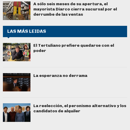
A sólo seis meses de su apertura, el
mayorista Diarco cierra sucursal por el
derrumbe de las ventas
LAS MÁS LEIDAS
El Tertuliano prefiere quedarse con el
poder
La esperanza no derrama
La reelección, el peronismo alternativo y los
candidatos de alquiler