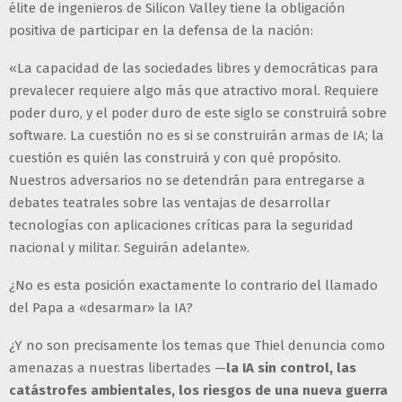
élite de ingenieros de Silicon Valley tiene la obligación
positiva de participar en la defensa de la nación:
«La capacidad de las sociedades libres y democráticas para
prevalecer requiere algo más que atractivo moral. Requiere
poder duro, y el poder duro de este siglo se construirá sobre
software. La cuestión no es si se construirán armas de IA; la
cuestión es quién las construirá y con qué propósito.
Nuestros adversarios no se detendrán para entregarse a
debates teatrales sobre las ventajas de desarrollar
tecnologías con aplicaciones críticas para la seguridad
nacional y militar. Seguirán adelante».
¿No es esta posición exactamente lo contrario del llamado
del Papa a «desarmar» la IA?
¿Y no son precisamente los temas que Thiel denuncia como
amenazas a nuestras libertades —
la IA sin control, las
catástrofes ambientales, los riesgos de una nueva guerra