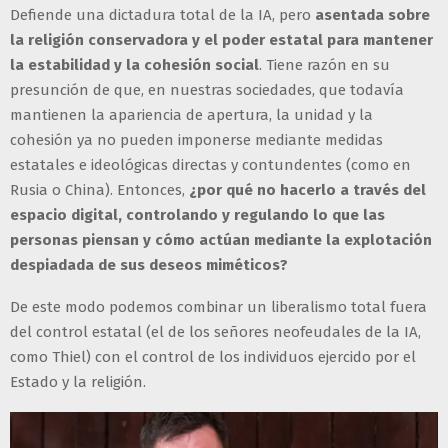
Defiende una dictadura total de la IA, pero
asentada sobre
la religión conservadora y el poder estatal para mantener
la estabilidad y la cohesión social
. Tiene razón en su
presunción de que, en nuestras sociedades, que todavía
mantienen la apariencia de apertura, la unidad y la
cohesión ya no pueden imponerse mediante medidas
estatales e ideológicas directas y contundentes (como en
Rusia o China). Entonces,
¿por qué no hacerlo a través del
espacio digital, controlando y regulando lo que las
personas piensan y cómo actúan mediante la explotación
despiadada de sus deseos miméticos?
De este modo podemos combinar un liberalismo total fuera
del control estatal (el de los señores neofeudales de la IA,
como Thiel) con el control de los individuos ejercido por el
Estado y la religión.