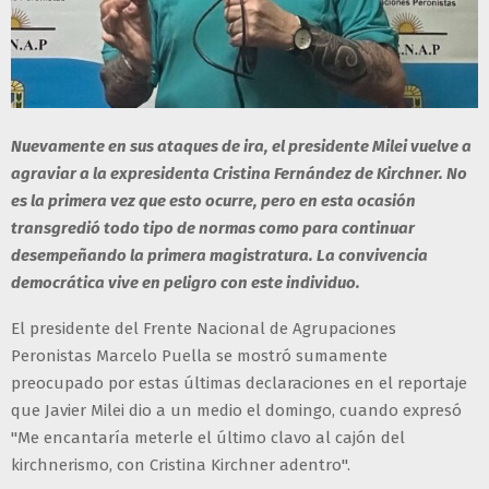
Nuevamente en sus ataques de ira, el presidente Milei vuelve a
agraviar a la expresidenta Cristina Fernández de Kirchner. No
es la primera vez que esto ocurre, pero en esta ocasión
transgredió todo tipo de normas como para continuar
desempeñando la primera magistratura. La convivencia
democrática vive en peligro con este individuo.
El presidente del Frente Nacional de Agrupaciones
Peronistas Marcelo Puella se mostró sumamente
preocupado por estas últimas declaraciones en el reportaje
que Javier Milei dio a un medio el domingo, cuando expresó
"Me encantaría meterle el último clavo al cajón del
kirchnerismo, con Cristina Kirchner adentro".