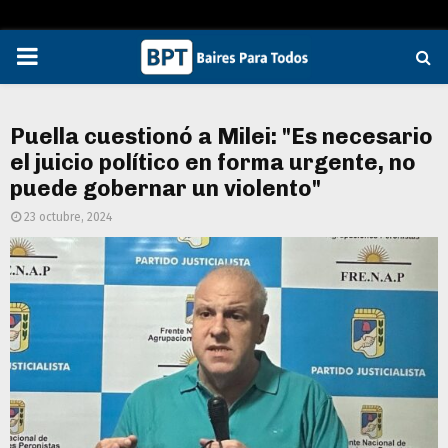
PRIMARY
MENU
Puella cuestionó a Milei: "Es necesario
el juicio político en forma urgente, no
puede gobernar un violento"
23 octubre, 2024