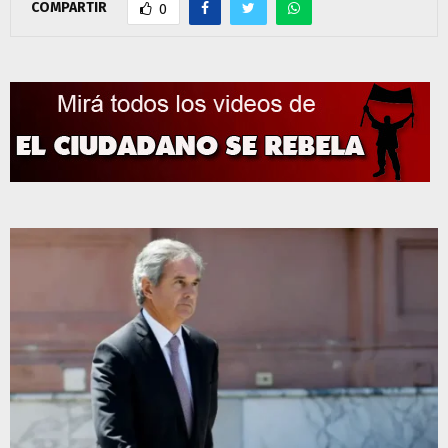
COMPARTIR
0