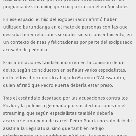
programa de streaming que compartía con él en Apóstoles.
En ese espacio, el hijo del exgobernador afirmó haber
utilizado burundanga en el mate de personas con las que
deseaba tener relaciones sexuales sin su consentimiento, en
un contexto de risas y felicitaciones por parte del exdiputado
acusado de pedofilia.
Esas afirmaciones también incurren en la comisión de un
delito, según coincidueron en señalar varios especialistas,
entre ellos el reconocido abogado Mauricio D’Alessandro,
quien afirmó que Pedro Puerta debería estar preso.
Tras el escándalo desatado por las acusaciones contra los
Kiczka y la polémica generada por sus declaraciones en el
streaming, que según especialistas también debería
acarrearle una pena de cárcel, Pedro Puerta no solo dejó de
asistir a la Legislatura, sino que también redujo
drásticamente sus apariciones públicas. Las repercusiones