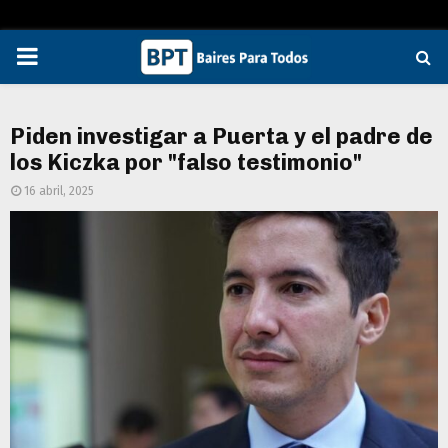
PRIMARY
MENU
Piden investigar a Puerta y el padre de
los Kiczka por "falso testimonio"
16 abril, 2025