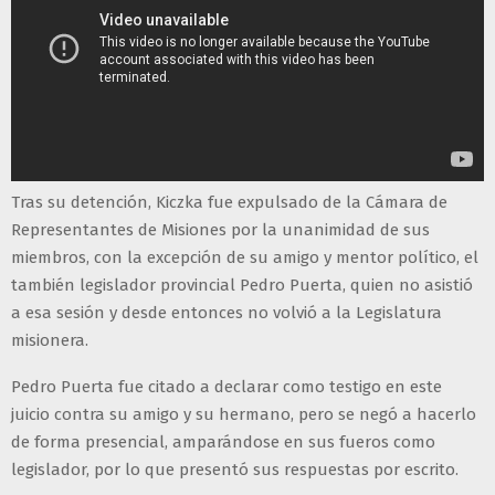
Tras su detención, Kiczka fue expulsado de la Cámara de
Representantes de Misiones por la unanimidad de sus
miembros, con la excepción de su amigo y mentor político, el
también legislador provincial Pedro Puerta, quien no asistió
a esa sesión y desde entonces no volvió a la Legislatura
misionera.
Pedro Puerta fue citado a declarar como testigo en este
juicio contra su amigo y su hermano, pero se negó a hacerlo
de forma presencial, amparándose en sus fueros como
legislador, por lo que presentó sus respuestas por escrito.