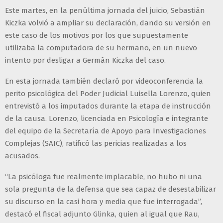
Este martes, en la penúltima jornada del juicio, Sebastián
Kiczka volvió a ampliar su declaración, dando su versión en
este caso de los motivos por los que supuestamente
utilizaba la computadora de su hermano, en un nuevo
intento por desligar a Germán Kiczka del caso.
En esta jornada también declaró por videoconferencia la
perito psicológica del Poder Judicial Luisella Lorenzo, quien
entrevistó a los imputados durante la etapa de instrucción
de la causa. Lorenzo, licenciada en Psicología e integrante
del equipo de la Secretaría de Apoyo para Investigaciones
Complejas (SAIC), ratificó las pericias realizadas a los
acusados.
“La psicóloga fue realmente implacable, no hubo ni una
sola pregunta de la defensa que sea capaz de desestabilizar
su discurso en la casi hora y media que fue interrogada”,
destacó el fiscal adjunto Glinka, quien al igual que Rau,