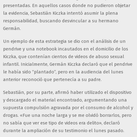
presentadas. En aquellos casos donde no pudieron objetar
la evidencia, Sebastián Kiczka intentó asumir la plena
responsabilidad, buscando desvincular a su hermano
Germán.
Un ejemplo de esta estrategia se dio con el análisis de un
pendrive y una notebook incautados en el domicilio de los
Kiczka, que contenían cientos de videos de abuso sexual
infantil. Inicialmente, Germán Kiczka declaró que el pendrive
le había sido “plantado”, pero en la audiencia del lunes
anterior reconoció que pertenecía a su padre.
Sebastián, por su parte, afirmó haber utilizado el dispositivo
y descargado el material encontrado, argumentando una
supuesta compulsión agravada por el consumo de alcohol y
drogas. «Fue una noche larga y se me olvidó borrarlos, pero
no sabía que ver ese tipo de videos era delito», declaró
durante la ampliación de su testimonio el lunes pasado.