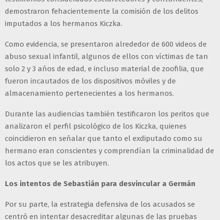
demostraron fehacientemente la comisión de los delitos
imputados a los hermanos Kiczka.
Como evidencia, se presentaron alrededor de 600 videos de
abuso sexual infantil, algunos de ellos con víctimas de tan
solo 2 y 3 años de edad, e incluso material de zoofilia, que
fueron incautados de los dispositivos móviles y de
almacenamiento pertenecientes a los hermanos.
Durante las audiencias también testificaron los peritos que
analizaron el perfil psicológico de los Kiczka, quienes
coincidieron en señalar que tanto el exdiputado como su
hermano eran conscientes y comprendían la criminalidad de
los actos que se les atribuyen.
Los intentos de Sebastián para desvincular a Germán
Por su parte, la estrategia defensiva de los acusados se
centró en intentar desacreditar algunas de las pruebas