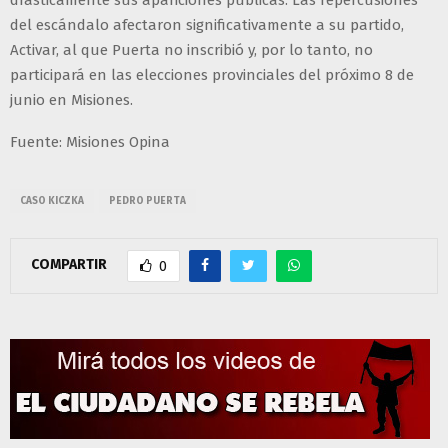
del escándalo afectaron significativamente a su partido,
Activar, al que Puerta no inscribió y, por lo tanto, no
participará en las elecciones provinciales del próximo 8 de
junio en Misiones.
Fuente: Misiones Opina
CASO KICZKA
PEDRO PUERTA
COMPARTIR
0