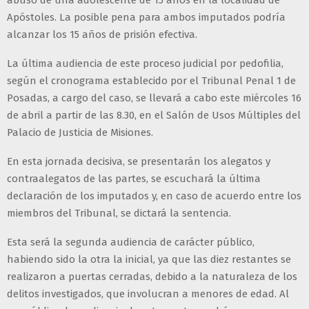
Apóstoles. La posible pena para ambos imputados podría
alcanzar los 15 años de prisión efectiva.
La última audiencia de este proceso judicial por pedofilia,
según el cronograma establecido por el Tribunal Penal 1 de
Posadas, a cargo del caso, se llevará a cabo este miércoles 16
de abril a partir de las 8.30, en el Salón de Usos Múltiples del
Palacio de Justicia de Misiones.
En esta jornada decisiva, se presentarán los alegatos y
contraalegatos de las partes, se escuchará la última
declaración de los imputados y, en caso de acuerdo entre los
miembros del Tribunal, se dictará la sentencia.
Esta será la segunda audiencia de carácter público,
habiendo sido la otra la inicial, ya que las diez restantes se
realizaron a puertas cerradas, debido a la naturaleza de los
delitos investigados, que involucran a menores de edad. Al