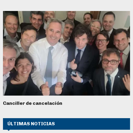
Canciller de cancelación
ÚLTIMAS NOTICIAS