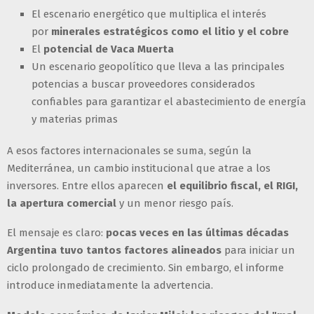
El escenario energético que multiplica el interés
por
minerales estratégicos como el litio y el cobre
El
potencial de Vaca Muerta
Un escenario geopolítico que lleva a las principales
potencias a buscar proveedores considerados
confiables para garantizar el abastecimiento de energía
y materias primas
A esos factores internacionales se suma, según la
Mediterránea, un cambio institucional que atrae a los
inversores. Entre ellos aparecen
el equilibrio fiscal, el RIGI,
la apertura comercial
y un menor riesgo país.
El mensaje es claro:
pocas veces en las últimas décadas
Argentina tuvo tantos factores alineados
para iniciar un
ciclo prolongado de crecimiento. Sin embargo, el informe
introduce inmediatamente la advertencia.