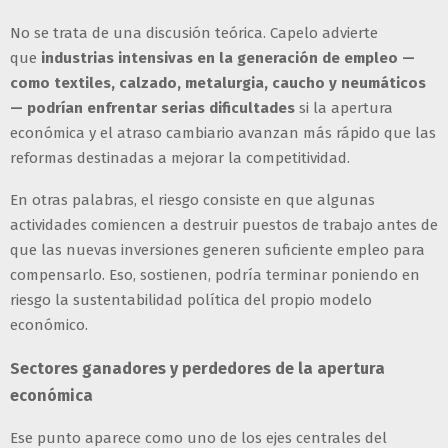
No se trata de una discusión teórica. Capelo advierte
que
industrias intensivas en la generación de empleo —
como textiles, calzado, metalurgia, caucho y neumáticos
— podrían enfrentar serias dificultades
si la apertura
económica y el atraso cambiario avanzan más rápido que las
reformas destinadas a mejorar la competitividad.
En otras palabras, el riesgo consiste en que algunas
actividades comiencen a destruir puestos de trabajo antes de
que las nuevas inversiones generen suficiente empleo para
compensarlo. Eso, sostienen, podría terminar poniendo en
riesgo la sustentabilidad política del propio modelo
económico.
Sectores ganadores y perdedores de la apertura
económica
Ese punto aparece como uno de los ejes centrales del