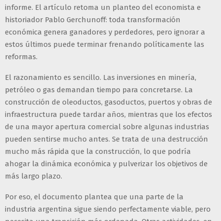
informe. El artículo retoma un planteo del economista e
historiador Pablo Gerchunoff: toda transformación
económica genera ganadores y perdedores, pero ignorar a
estos últimos puede terminar frenando políticamente las
reformas.
El razonamiento es sencillo. Las inversiones en minería,
petróleo o gas demandan tiempo para concretarse. La
construcción de oleoductos, gasoductos, puertos y obras de
infraestructura puede tardar años, mientras que los efectos
de una mayor apertura comercial sobre algunas industrias
pueden sentirse mucho antes. Se trata de una destrucción
mucho más rápida que la construcción, lo que podría
ahogar la dinámica económica y pulverizar los objetivos de
más largo plazo.
Por eso, el documento plantea que una parte de la
industria argentina sigue siendo perfectamente viable, pero