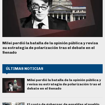
Milei perdió la batalla de la opinión pública y revisa
su estrategia de polarización tras el debate en el
Senado
ÚLTIMAS NOTICIAS
Milei perdió la batalla de la opinión pública y
revisa su estrategia de polarización tras el
debate en el Senado
El costo de gobernar de espaldas al pueblo