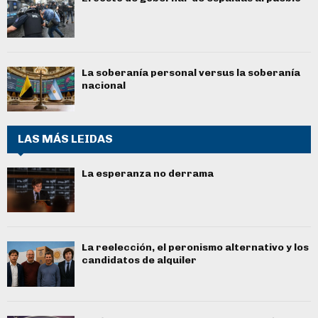
La soberanía personal versus la soberanía
nacional
LAS MÁS LEIDAS
La esperanza no derrama
La reelección, el peronismo alternativo y los
candidatos de alquiler