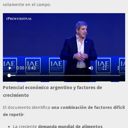
solamente en el campo.
Potencial económico argentino y factores de
crecimiento
El documento identifica
una combinación de factores difícil
de repetir
:
La creciente
demanda mundial de alimentos