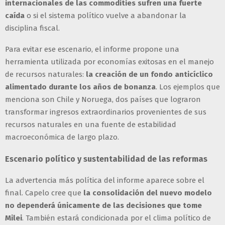
internacionales de las commodities sufren una fuerte
caída
o si el sistema político vuelve a abandonar la
disciplina fiscal.
Para evitar ese escenario, el informe propone una
herramienta utilizada por economías exitosas en el manejo
de recursos naturales:
la creación de un fondo anticíclico
alimentado durante los años de bonanza
. Los ejemplos que
menciona son Chile y Noruega, dos países que lograron
transformar ingresos extraordinarios provenientes de sus
recursos naturales en una fuente de estabilidad
macroeconómica de largo plazo.
Escenario político y sustentabilidad de las reformas
La advertencia más política del informe aparece sobre el
final. Capelo cree que
la consolidación del nuevo modelo
no dependerá únicamente de las decisiones que tome
Milei
. También estará condicionada por el clima político de