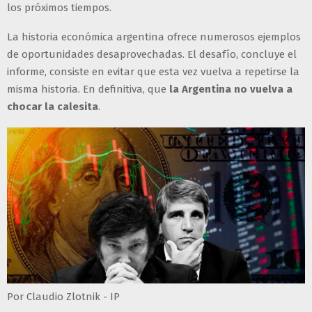
los próximos tiempos.
La historia económica argentina ofrece numerosos ejemplos
de oportunidades desaprovechadas. El desafío, concluye el
informe, consiste en evitar que esta vez vuelva a repetirse la
misma historia. En definitiva, que
la Argentina no vuelva a
chocar la calesita
.
Por Claudio Zlotnik - IP