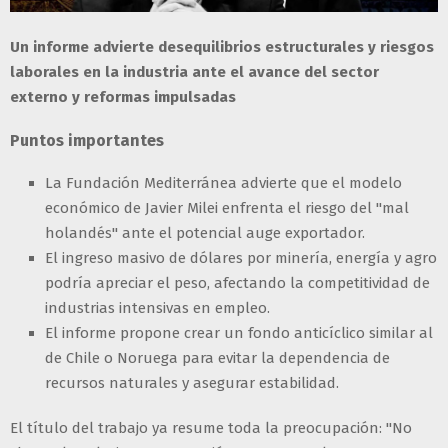
Un informe advierte desequilibrios estructurales y riesgos
laborales en la industria ante el avance del sector
externo y reformas impulsadas
Puntos importantes
La Fundación Mediterránea advierte que el modelo
económico de Javier Milei enfrenta el riesgo del "mal
holandés" ante el potencial auge exportador.
El ingreso masivo de dólares por minería, energía y agro
podría apreciar el peso, afectando la competitividad de
industrias intensivas en empleo.
El informe propone crear un fondo anticíclico similar al
de Chile o Noruega para evitar la dependencia de
recursos naturales y asegurar estabilidad.
El título del trabajo ya resume toda la preocupación: "No