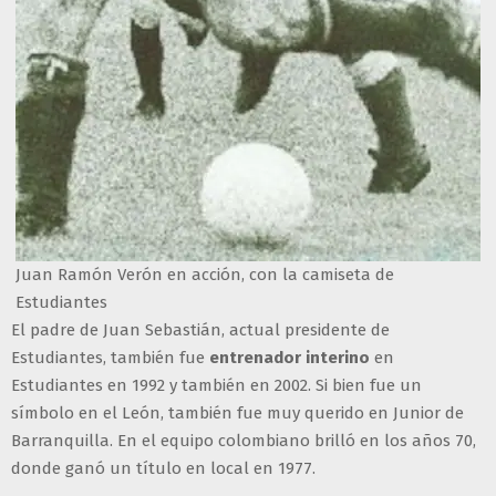
Juan Ramón Verón en acción, con la camiseta de
Estudiantes
El padre de Juan Sebastián, actual presidente de
Estudiantes, también fue
entrenador interino
en
Estudiantes en 1992 y también en 2002. Si bien fue un
símbolo en el León, también fue muy querido en Junior de
Barranquilla. En el equipo colombiano brilló en los años 70,
donde ganó un título en local en 1977.