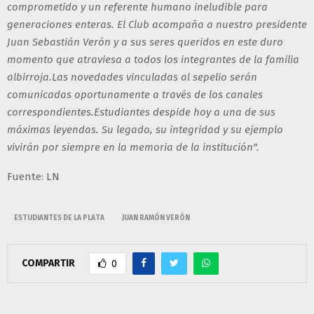
comprometido y un referente humano ineludible para
generaciones enteras. El Club acompaña a nuestro presidente
Juan Sebastián Verón y a sus seres queridos en este duro
momento que atraviesa a todos los integrantes de la familia
albirroja.Las novedades vinculadas al sepelio serán
comunicadas oportunamente a través de los canales
correspondientes.Estudiantes despide hoy a una de sus
máximas leyendas. Su legado, su integridad y su ejemplo
vivirán por siempre en la memoria de la institución".
Fuente: LN
ESTUDIANTES DE LA PLATA
JUAN RAMÓN VERÓN
COMPARTIR
0