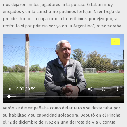
nos dejaron, ni los jugadores ni la policía. Estaban muy
enojados y en la cancha no pudimos festejar. Ni entrega de
premios hubo. La copa nunca la recibimos, por ejemplo, yo
recién la vi por primera vez ya en la Argentina”, rememoraba.
Verón se desempeñaba como delantero y se destacaba por
su habilitad y su capacidad goleadora. Debutó en el Pincha
el 12 de diciembre de 1962 en una derrota de 4 a 0 contra