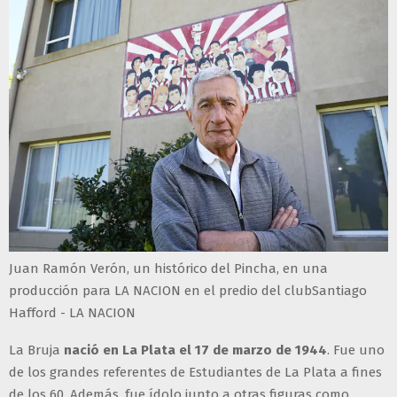
Juan Ramón Verón, un histórico del Pincha, en una
producción para LA NACION en el predio del clubSantiago
Hafford - LA NACION
La Bruja
nació en La Plata el 17 de marzo de 1944
. Fue uno
de los grandes referentes de Estudiantes de La Plata a fines
de los 60. Además, fue ídolo junto a otras figuras como