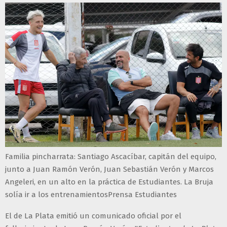
Familia pincharrata: Santiago Ascacíbar, capitán del equipo,
junto a Juan Ramón Verón, Juan Sebastián Verón y Marcos
Angeleri, en un alto en la práctica de Estudiantes. La Bruja
solía ir a los entrenamientosPrensa Estudiantes
El de La Plata emitió un comunicado oficial por el