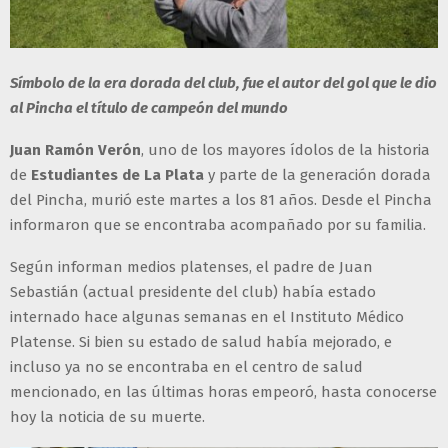
Símbolo de la era dorada del club, fue el autor del gol que le dio
al Pincha el título de campeón del mundo
Juan Ramón Verón
, uno de los mayores ídolos de la historia
de
Estudiantes de La Plata
y parte de la generación dorada
del Pincha, murió este martes a los 81 años. Desde el Pincha
informaron que se encontraba acompañado por su familia.
Según informan medios platenses, el padre de Juan
Sebastián (actual presidente del club) había estado
internado hace algunas semanas en el Instituto Médico
Platense. Si bien su estado de salud había mejorado, e
incluso ya no se encontraba en el centro de salud
mencionado, en las últimas horas empeoró, hasta conocerse
hoy la noticia de su muerte.