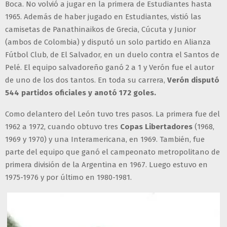
Boca. No volvió a jugar en la primera de Estudiantes hasta
1965. Además de haber jugado en Estudiantes, vistió las
camisetas de Panathinaikos de Grecia, Cúcuta y Junior
(ambos de Colombia) y disputó un solo partido en Alianza
Fútbol Club, de El Salvador, en un duelo contra el Santos de
Pelé. El equipo salvadoreño ganó 2 a 1 y Verón fue el autor
de uno de los dos tantos. En toda su carrera,
Verón disputó
544 partidos oficiales y anotó 172 goles.
Como delantero del León tuvo tres pasos. La primera fue del
1962 a 1972, cuando obtuvo tres
Copas Libertadores
(1968,
1969 y 1970) y una Interamericana, en 1969. También, fue
parte del equipo que ganó el campeonato metropolitano de
primera división de la Argentina en 1967. Luego estuvo en
1975-1976 y por último en 1980-1981.