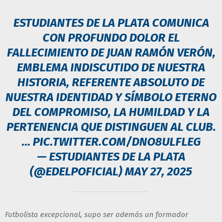
ESTUDIANTES DE LA PLATA COMUNICA
CON PROFUNDO DOLOR EL
FALLECIMIENTO DE JUAN RAMÓN VERÓN,
EMBLEMA INDISCUTIDO DE NUESTRA
HISTORIA, REFERENTE ABSOLUTO DE
NUESTRA IDENTIDAD Y SÍMBOLO ETERNO
DEL COMPROMISO, LA HUMILDAD Y LA
PERTENENCIA QUE DISTINGUEN AL CLUB.
…
PIC.TWITTER.COM/DNO8ULFLEG
— ESTUDIANTES DE LA PLATA
(@EDELPOFICIAL)
MAY 27, 2025
Futbolista excepcional, supo ser además un formador