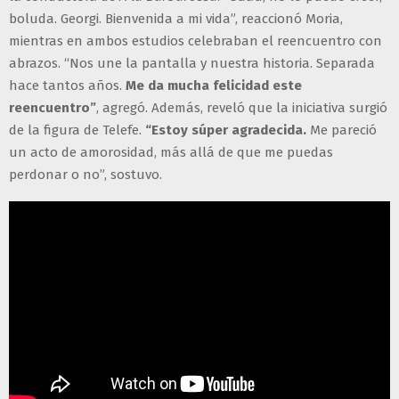
boluda. Georgi. Bienvenida a mi vida”, reaccionó Moria,
mientras en ambos estudios celebraban el reencuentro con
abrazos. “Nos une la pantalla y nuestra historia. Separada
hace tantos años.
Me da mucha felicidad este
reencuentro”
, agregó. Además, reveló que la iniciativa surgió
de la figura de Telefe.
“Estoy súper agradecida.
Me pareció
un acto de amorosidad, más allá de que me puedas
perdonar o no”, sostuvo.