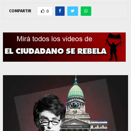
COMPARTIR
0