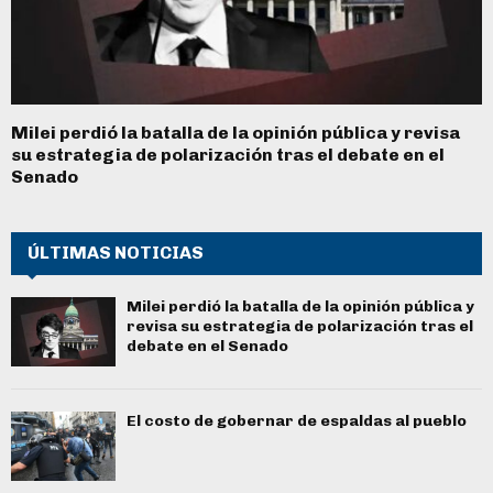
Milei perdió la batalla de la opinión pública y revisa
su estrategia de polarización tras el debate en el
Senado
ÚLTIMAS NOTICIAS
Milei perdió la batalla de la opinión pública y
revisa su estrategia de polarización tras el
debate en el Senado
El costo de gobernar de espaldas al pueblo