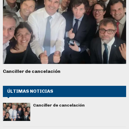
Canciller de cancelación
ÚLTIMAS NOTICIAS
Canciller de cancelación