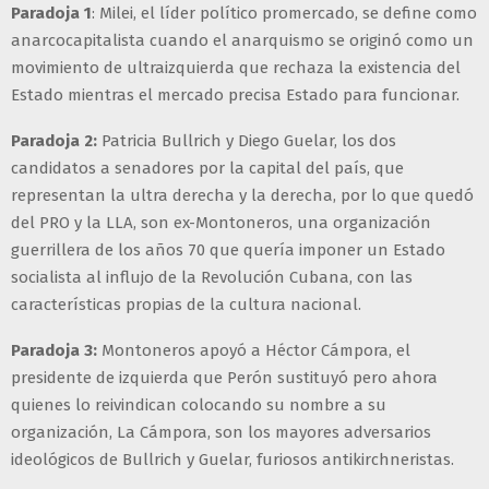
Paradoja 1
: Milei, el líder político promercado, se define como
anarcocapitalista cuando el anarquismo se originó como un
movimiento de ultraizquierda que rechaza la existencia del
Estado mientras el mercado precisa Estado para funcionar.
Paradoja 2:
Patricia Bullrich y Diego Guelar, los dos
candidatos a senadores por la capital del país, que
representan la ultra derecha y la derecha, por lo que quedó
del PRO y la LLA, son ex-Montoneros, una organización
guerrillera de los años 70 que quería imponer un Estado
socialista al influjo de la Revolución Cubana, con las
características propias de la cultura nacional.
Paradoja 3:
Montoneros apoyó a Héctor Cámpora, el
presidente de izquierda que Perón sustituyó pero ahora
quienes lo reivindican colocando su nombre a su
organización, La Cámpora, son los mayores adversarios
ideológicos de Bullrich y Guelar, furiosos antikirchneristas.