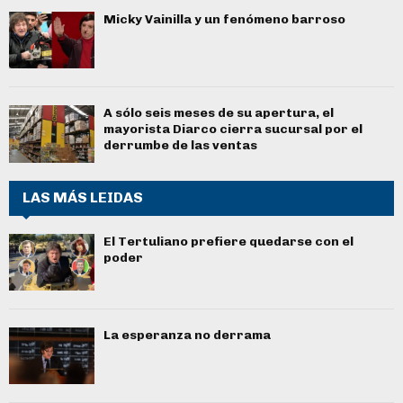
Micky Vainilla y un fenómeno barroso
A sólo seis meses de su apertura, el
mayorista Diarco cierra sucursal por el
derrumbe de las ventas
LAS MÁS LEIDAS
El Tertuliano prefiere quedarse con el
poder
La esperanza no derrama