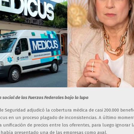
 social de las Fuerzas Federales bajo la lupa
 de Seguridad adjudicó la cobertura médica de casi 200.000 benefic
cus en un proceso plagado de inconsistencias. A último momen
 unificación de precios entre los oferentes, para luego ignorar 
e había presentado una de las empresas como aval.