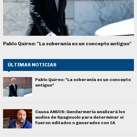
Pablo Quirno: "La soberanía es un concepto antiguo"
ÚLTIMAS NOTICIAS
Pablo Quirno: "La soberanía es un concepto
antiguo"
Causa ANDIS: Gendarmería analizará los
audios de Spagnuolo para determinar si
fueron editados o generados con IA