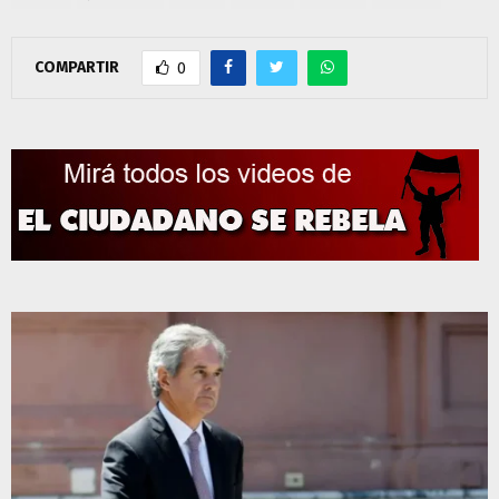
COMPARTIR
0