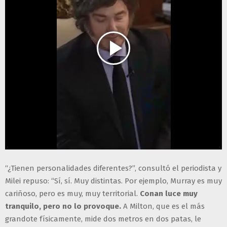
“¿Tienen personalidades diferentes?”, consultó el periodista y
Milei repuso: “Sí, sí. Muy distintas. Por ejemplo, Murray es muy
cariñoso, pero es muy, muy territorial.
Conan luce muy
tranquilo, pero no lo provoque.
A Milton, que es el más
grandote físicamente, mide dos metros en dos patas, le