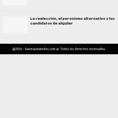
La reelección, el peronismo alternativo y los
candidatos de alquiler
@2024 - bairesparatodos.com.ar. Todos los derechos reservados.