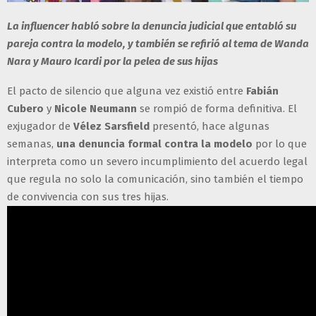
La influencer habló sobre la denuncia judicial que entabló su
pareja contra la modelo, y también se refirió al tema de Wanda
Nara y Mauro Icardi por la pelea de sus hijas
El pacto de silencio que alguna vez existió entre
Fabián
Cubero
y
Nicole Neumann
se rompió de forma definitiva. El
exjugador de
Vélez Sarsfield
presentó, hace algunas
semanas,
una denuncia formal contra la modelo
por lo que
interpreta como un severo incumplimiento del acuerdo legal
que regula no solo la comunicación, sino también el tiempo
de convivencia con sus tres hijas.