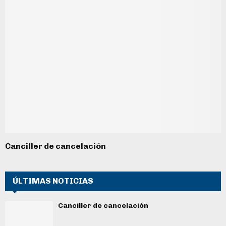
Canciller de cancelación
ÚLTIMAS NOTICIAS
Canciller de cancelación