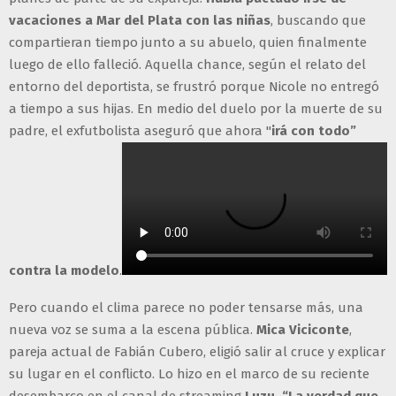
vacaciones a Mar del Plata con las niñas
, buscando que
compartieran tiempo junto a su abuelo, quien finalmente
luego de ello falleció. Aquella chance, según el relato del
entorno del deportista, se frustró porque Nicole no entregó
a tiempo a sus hijas. En medio del duelo por la muerte de su
padre, el exfutbolista aseguró que ahora "
irá con todo”
contra la modelo
.
Pero cuando el clima parece no poder tensarse más, una
nueva voz se suma a la escena pública.
Mica Viciconte
,
pareja actual de Fabián Cubero, eligió salir al cruce y explicar
su lugar en el conflicto. Lo hizo en el marco de su reciente