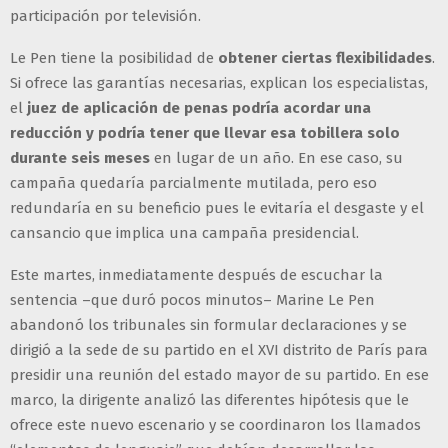
participación por televisión.
Le Pen tiene la posibilidad de
obtener ciertas flexibilidades
.
Si ofrece las garantías necesarias, explican los especialistas,
el
juez de aplicación de penas podría acordar una
reducción y podría tener que llevar esa tobillera solo
durante seis meses
en lugar de un año. En ese caso, su
campaña quedaría parcialmente mutilada, pero eso
redundaría en su beneficio pues le evitaría el desgaste y el
cansancio que implica una campaña presidencial.
Este martes, inmediatamente después de escuchar la
sentencia –que duró pocos minutos– Marine Le Pen
abandonó los tribunales sin formular declaraciones y se
dirigió a la sede de su partido en el XVI distrito de París para
presidir una reunión del estado mayor de su partido. En ese
marco, la dirigente analizó las diferentes hipótesis que le
ofrece este nuevo escenario y se coordinaron los llamados