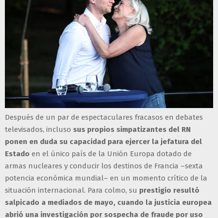
Después de un par de espectaculares fracasos en debates
televisados, incluso
sus propios simpatizantes del RN
ponen en duda su capacidad para ejercer la jefatura del
Estado
en el único país de la Unión Europa dotado de
armas nucleares y conducir los destinos de Francia –sexta
potencia económica mundial– en un momento crítico de la
situación internacional. Para colmo, su
prestigio resultó
salpicado a mediados de mayo, cuando la justicia europea
abrió una investigación por sospecha de fraude por uso