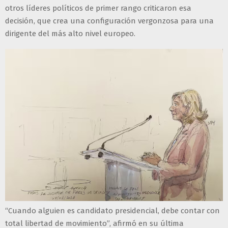
otros líderes políticos de primer rango criticaron esa
decisión, que crea una configuración vergonzosa para una
dirigente del más alto nivel europeo.
“Cuando alguien es candidato presidencial, debe contar con
total libertad de movimiento”, afirmó en su última