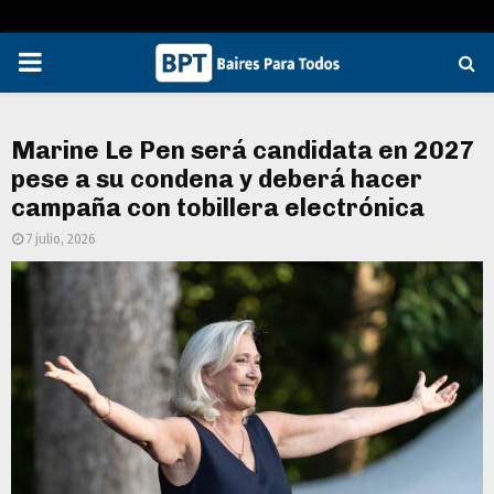
PRIMARY
MENU
Marine Le Pen será candidata en 2027
pese a su condena y deberá hacer
campaña con tobillera electrónica
7 julio, 2026