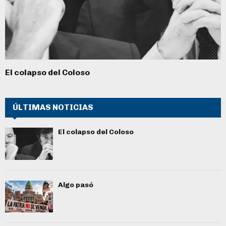
El colapso del Coloso
ÚLTIMAS NOTICIAS
El colapso del Coloso
Algo pasó