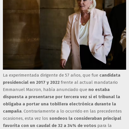
La experimentada dirigente de 57 años, que fue
candidata
presidencial en 2017 y 2022
frente al actual mandatario
Emmanuel Macron, había anunciado que
no estaba
dispuesta a presentarse por tercera vez si el tribunal la
obligaba a portar una tobillera electrónica durante la
campaña
. Contrariamente a lo ocurrido en las precedentes
ocasiones, esta vez los
sondeos la consideraban principal
favorita con un caudal de 32 a 34% de votos
para la