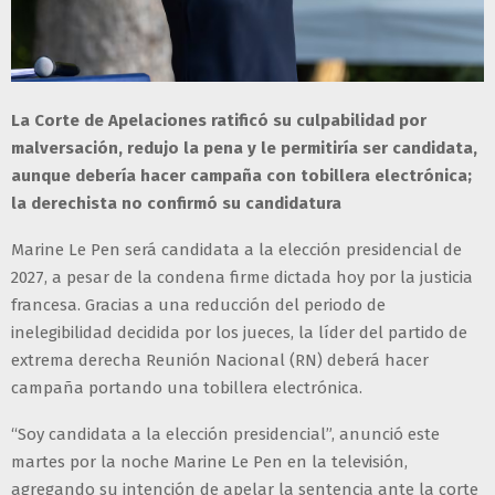
La Corte de Apelaciones ratificó su culpabilidad por
malversación, redujo la pena y le permitiría ser candidata,
aunque debería hacer campaña con tobillera electrónica;
la derechista no confirmó su candidatura
Marine Le Pen será candidata a la elección presidencial de
2027, a pesar de la condena firme dictada hoy por la justicia
francesa. Gracias a una reducción del periodo de
inelegibilidad decidida por los jueces, la líder del partido de
extrema derecha Reunión Nacional (RN) deberá hacer
campaña portando una tobillera electrónica.
“Soy candidata a la elección presidencial”, anunció este
martes por la noche Marine Le Pen en la televisión,
agregando su intención de apelar la sentencia ante la corte