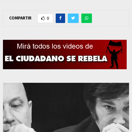
COMPARTIR
0