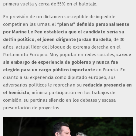
primera vuelta y cerca de 55% en el balotaje.
En previsión de un dictamen susceptible de impedirle
competir en las urnas, el
“plan B” definido personalmente
por Marine Le Pen establecía que el candidato sería su
delfín político, el joven dirigente Jordan Bardella
, de 30
años, actual líder del bloque de extrema derecha en el
Parlamento Europeo. Muy popular en redes sociales,
carece
sin embargo de experiencia de gobierno y nunca fue
elegido para un cargo público importante
en Francia. En
cuanto a su experiencia como diputado europeo, sus
adversarios políticos le reprochan su
reducida presencia en
el hemiciclo
, mínima participación en los trabajos de
comisión, su pertinaz silencio en los debates y escasa
presentación de proyectos.