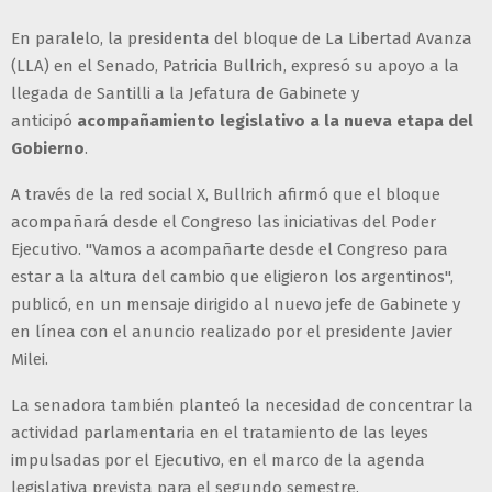
En paralelo, la presidenta del bloque de La Libertad Avanza
(LLA) en el Senado, Patricia Bullrich, expresó su apoyo a la
llegada de Santilli a la Jefatura de Gabinete y
anticipó
acompañamiento legislativo a la nueva etapa del
Gobierno
.
A través de la red social X, Bullrich afirmó que el bloque
acompañará desde el Congreso las iniciativas del Poder
Ejecutivo. "Vamos a acompañarte desde el Congreso para
estar a la altura del cambio que eligieron los argentinos",
publicó, en un mensaje dirigido al nuevo jefe de Gabinete y
en línea con el anuncio realizado por el presidente Javier
Milei.
La senadora también planteó la necesidad de concentrar la
actividad parlamentaria en el tratamiento de las leyes
impulsadas por el Ejecutivo, en el marco de la agenda
legislativa prevista para el segundo semestre.