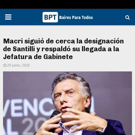
PRIMARY
MENU
Macri siguió de cerca la designación
de Santilli y respaldó su llegada a la
Jefatura de Gabinete
29 junio, 2026