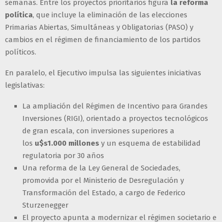
semanas. Entre los proyectos prioritarios figura
la reforma
política
, que incluye la eliminación de las elecciones
Primarias Abiertas, Simultáneas y Obligatorias (PASO) y
cambios en el régimen de financiamiento de los partidos
políticos.
En paralelo, el Ejecutivo impulsa las siguientes iniciativas
legislativas:
La ampliación del Régimen de Incentivo para Grandes
Inversiones (RIGI), orientado a proyectos tecnológicos
de gran escala, con inversiones superiores a
los
u$s1.000 millones
y un esquema de estabilidad
regulatoria por 30 años
Una reforma de la Ley General de Sociedades,
promovida por el Ministerio de Desregulación y
Transformación del Estado, a cargo de Federico
Sturzenegger
El proyecto apunta a modernizar el régimen societario e