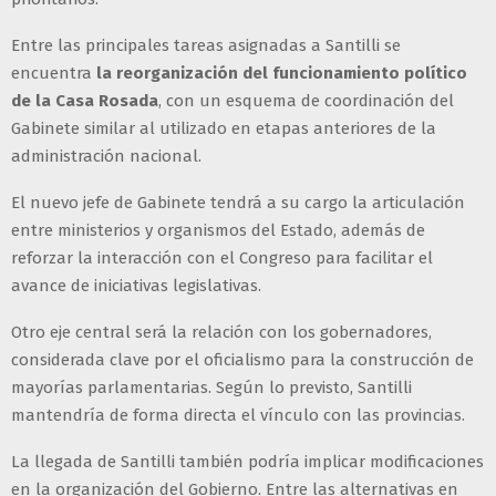
Entre las principales tareas asignadas a Santilli se
encuentra
la reorganización del funcionamiento político
de la Casa Rosada
, con un esquema de coordinación del
Gabinete similar al utilizado en etapas anteriores de la
administración nacional.
El nuevo jefe de Gabinete tendrá a su cargo la articulación
entre ministerios y organismos del Estado, además de
reforzar la interacción con el Congreso para facilitar el
avance de iniciativas legislativas.
Otro eje central será la relación con los gobernadores,
considerada clave por el oficialismo para la construcción de
mayorías parlamentarias. Según lo previsto, Santilli
mantendría de forma directa el vínculo con las provincias.
La llegada de Santilli también podría implicar modificaciones
en la organización del Gobierno. Entre las alternativas en