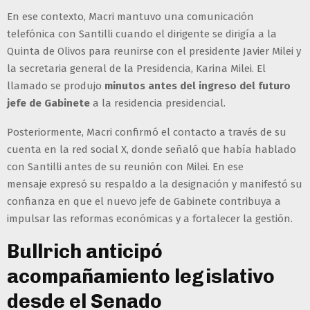
En ese contexto, Macri mantuvo una comunicación
telefónica con Santilli cuando el dirigente se dirigía a la
Quinta de Olivos para reunirse con el presidente Javier Milei y
la secretaria general de la Presidencia, Karina Milei. El
llamado se produjo
minutos antes del ingreso del futuro
jefe de Gabinete
a la residencia presidencial.
Posteriormente, Macri confirmó el contacto a través de su
cuenta en la red social X, donde señaló que había hablado
con Santilli antes de su reunión con Milei. En ese
mensaje expresó su respaldo a la designación y manifestó su
confianza en que el nuevo jefe de Gabinete contribuya a
impulsar las reformas económicas y a fortalecer la gestión.
Bullrich anticipó
acompañamiento legislativo
desde el Senado