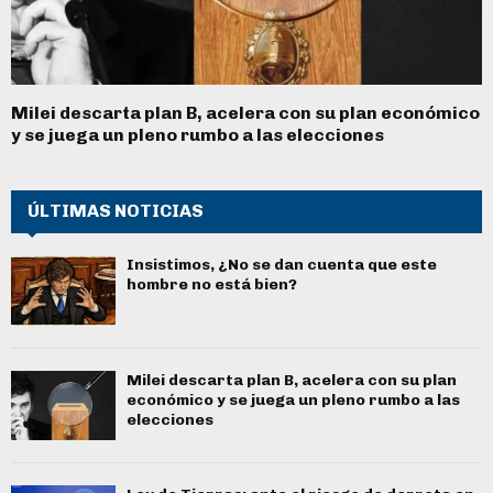
Milei descarta plan B, acelera con su plan económico
y se juega un pleno rumbo a las elecciones
ÚLTIMAS NOTICIAS
Insistimos, ¿No se dan cuenta que este
hombre no está bien?
Milei descarta plan B, acelera con su plan
económico y se juega un pleno rumbo a las
elecciones