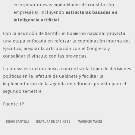
incorporar nuevas modalidades de constitución
empresarial, incluyendo
estructuras basadas en
inteligencia artificial
Con la asunción de Santilli, el Gobierno nacional proyecta
una etapa enfocada en reforzar la coordinación interna del
Ejecutivo, mejorar la articulación con el Congreso y
consolidar el vínculo con las provincias.
La nueva estructura busca concentrar la toma de decisiones
políticas en la Jefatura de Gabinete y facilitar la
implementación de la agenda de reformas prevista para el
segundo semestre.
Fuente: IP
DIEGO SANTILLI
JEFATURA DE GABINETE
MAURICIO MACRI