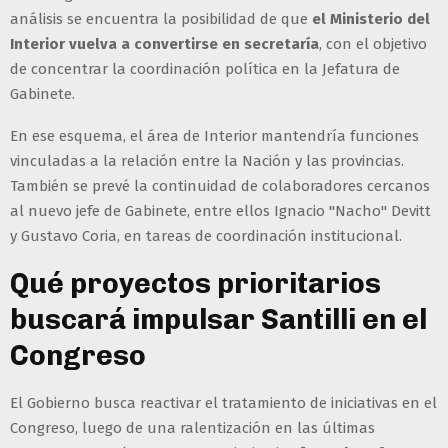
análisis se encuentra la posibilidad de que
el Ministerio del
Interior vuelva a convertirse en secretaría
, con el objetivo
de concentrar la coordinación política en la Jefatura de
Gabinete.
En ese esquema, el área de Interior mantendría funciones
vinculadas a la relación entre la Nación y las provincias.
También se prevé la continuidad de colaboradores cercanos
al nuevo jefe de Gabinete, entre ellos Ignacio "Nacho" Devitt
y Gustavo Coria, en tareas de coordinación institucional.
Qué proyectos prioritarios
buscará impulsar Santilli en el
Congreso
El Gobierno busca reactivar el tratamiento de iniciativas en el
Congreso, luego de una ralentización en las últimas