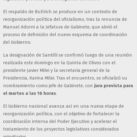
El respaldo de Bullrich se produce en un contexto de
reorganización política del oficialismo, tras la renuncia de
Manuel Adorni a la Jefatura de Gabinete, que abrió el
proceso de definición del nuevo esquema de coordinación
del Gobierno.
La designación de Santilli se confirmó luego de una reunión
realizada este domingo en la Quinta de Olivos con el
presidente Javier Milei y la secretaria general de la
Presidencia, Karina Milei. Tras el encuentro, se oficializó su
nombramiento como jefe de Gabinete, con
jura prevista para
el martes a las 16 horas
.
El Gobierno nacional avanza así en una nueva etapa de
reorganización política, con el objetivo de fortalecer la
coordinación interna del Poder Ejecutivo y acelerar el
tratamiento de los proyectos legislativos considerados
prioritarios.