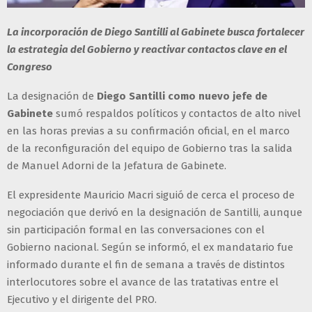
La incorporación de Diego Santilli al Gabinete busca fortalecer
la estrategia del Gobierno y reactivar contactos clave en el
Congreso
La designación de
Diego Santilli como nuevo jefe de
Gabinete
sumó respaldos políticos y contactos de alto nivel
en las horas previas a su confirmación oficial, en el marco
de la reconfiguración del equipo de Gobierno tras la salida
de Manuel Adorni de la Jefatura de Gabinete.
El expresidente Mauricio Macri siguió de cerca el proceso de
negociación que derivó en la designación de Santilli, aunque
sin participación formal en las conversaciones con el
Gobierno nacional. Según se informó, el ex mandatario fue
informado durante el fin de semana a través de distintos
interlocutores sobre el avance de las tratativas entre el
Ejecutivo y el dirigente del PRO.