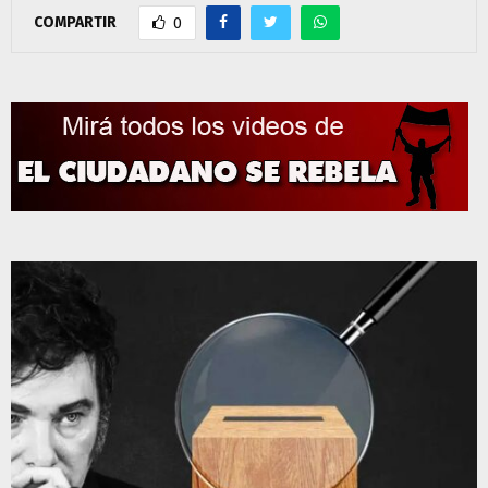
COMPARTIR
0