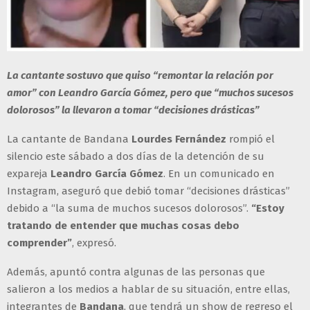
La cantante sostuvo que quiso “remontar la relación por
amor” con Leandro García Gómez, pero que “muchos sucesos
dolorosos” la llevaron a tomar “decisiones drásticas”
La cantante de Bandana
Lourdes Fernández
rompió el
silencio este sábado a dos días de la detención de su
expareja
Leandro García Gómez
. En un comunicado en
Instagram, aseguró que debió tomar “decisiones drásticas”
debido a “la suma de muchos sucesos dolorosos”.
“Estoy
tratando de entender que muchas cosas debo
comprender”
, expresó.
Además, apuntó contra algunas de las personas que
salieron a los medios a hablar de su situación, entre ellas,
integrantes
de
Bandana
, que tendrá un show de regreso el