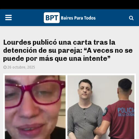
PRIMARY
MENU
Lourdes publicó una carta tras la
detención de su pareja: “A veces no se
puede por más que una intente”
26 octubre, 2025