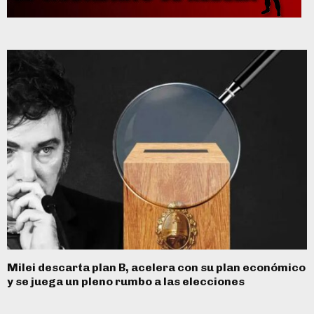
Milei descarta plan B, acelera con su plan económico
y se juega un pleno rumbo a las elecciones