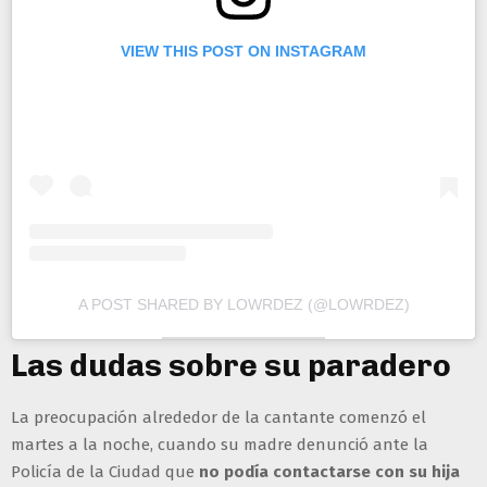
VIEW THIS POST ON INSTAGRAM
A POST SHARED BY LOWRDEZ (@LOWRDEZ)
Las dudas sobre su paradero
La preocupación alrededor de la cantante comenzó el
martes a la noche, cuando su madre denunció ante la
Policía de la Ciudad que
no podía contactarse con su hija