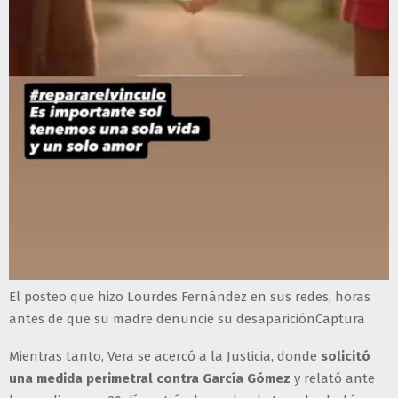
El posteo que hizo Lourdes Fernández en sus redes, horas
antes de que su madre denuncie su desapariciónCaptura
Mientras tanto, Vera se acercó a la Justicia, donde
solicitó
una medida perimetral contra García Gómez
y relató ante