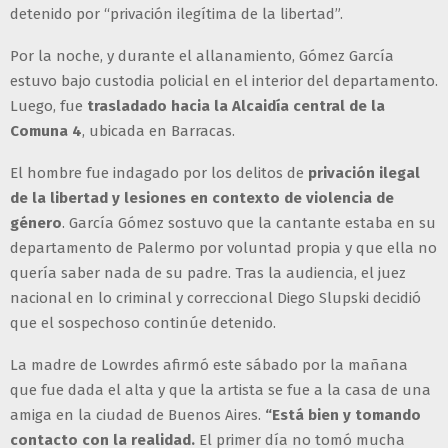
detenido por “privación ilegítima de la libertad”.
Por la noche, y durante el allanamiento, Gómez García
estuvo bajo custodia policial en el interior del departamento.
Luego, fue
trasladado hacia la Alcaidía central de la
Comuna 4
, ubicada en Barracas.
El hombre fue indagado por los delitos de
privación ilegal
de la libertad y lesiones en contexto de violencia de
género
. García Gómez sostuvo que la cantante estaba en su
departamento de Palermo por voluntad propia y que ella no
quería saber nada de su padre. Tras la audiencia, el juez
nacional en lo criminal y correccional Diego Slupski decidió
que el sospechoso continúe detenido.
La madre de Lowrdes afirmó este sábado por la mañana
que fue dada el alta y que la artista se fue a la casa de una
amiga en la ciudad de Buenos Aires.
“Está bien y tomando
contacto con la realidad.
El primer día no tomó mucha