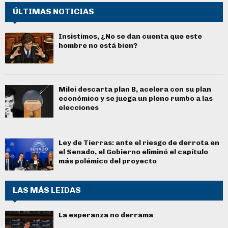
ÚLTIMAS NOTICIAS
Insistimos, ¿No se dan cuenta que este
hombre no está bien?
Milei descarta plan B, acelera con su plan
económico y se juega un pleno rumbo a las
elecciones
Ley de Tierras: ante el riesgo de derrota en
el Senado, el Gobierno eliminó el capítulo
más polémico del proyecto
LAS MÁS LEIDAS
La esperanza no derrama