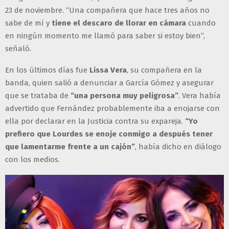
23 de noviembre. “Una compañera que hace tres años no
sabe de mí y
tiene el descaro de llorar en cámara
cuando
en ningún momento me llamó para saber si estoy bien”,
señaló.
En los últimos días fue
Lissa Vera
, su compañera en la
banda, quien salió a denunciar a García Gómez y asegurar
que se trataba de
“una persona muy peligrosa”
. Vera había
advertido que Fernández probablemente iba a enojarse con
ella por declarar en la Justicia contra su expareja.
“Yo
prefiero que Lourdes se enoje conmigo a después tener
que lamentarme frente a un cajón”
, había dicho en diálogo
con los medios.