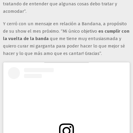
tratando de entender que algunas cosas debo tratar y
acomodar”.
Y cerró con un mensaje en relación a Bandana, a propósito
de su show el mes próximo. “Mi único objetivo
es cumplir con
la vuelta de la banda
que me tiene muy entusiasmada y
quiero curar mi garganta para poder hacer lo que mejor sé
hacer y lo que más amo que es cantar! Gracias”.