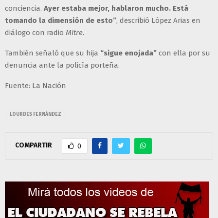
conciencia.
Ayer estaba mejor, hablaron mucho. Está
tomando la dimensión de esto”
, describió López Arias en
diálogo con radio
Mitre
.
También señaló que su hija
“sigue enojada”
con ella por su
denuncia ante la policía porteña.
Fuente: La Nación
LOURDES FERNÁNDEZ
COMPARTIR
0