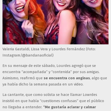
Valeria Gastaldi, Lissa Vera y Lourdes Fernández (Foto:
Instagram/@bandanaoficial)
En su mensaje de este sábado, Lourdes agregó que se
encuentra “acompañada” y “contenida” por sus amigas.
Asimismo, reafirmó que
se encuentra con anginas
, algo que
ya había dicho la semana pasada en un video.
La cantante, que como solista se hace llamar Lowrdes
insistió en que había “cuestiones confusas” que el público
no llegaba a entender.
“Me gustaría aclarar y calmar