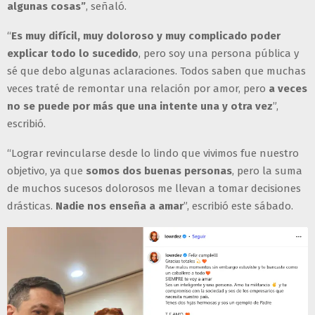
algunas cosas”
, señaló.
“
Es muy difícil, muy doloroso y muy complicado poder
explicar todo lo sucedido
, pero soy una persona pública y
sé que debo algunas aclaraciones. Todos saben que muchas
veces traté de remontar una relación por amor, pero
a veces
no se puede por más que una intente una y otra vez
”,
escribió.
“Lograr revincularse desde lo lindo que vivimos fue nuestro
objetivo, ya que
somos dos buenas personas
, pero la suma
de muchos sucesos dolorosos me llevan a tomar decisiones
drásticas.
Nadie nos enseña a amar
”, escribió este sábado.