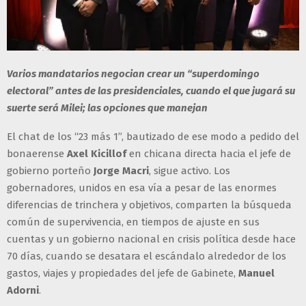
Varios mandatarios negocian crear un “superdomingo
electoral” antes de las presidenciales, cuando el que jugará su
suerte será Milei; las opciones que manejan
El chat de los “23 más 1”, bautizado de ese modo a pedido del
bonaerense
Axel Kicillof
en chicana directa hacia el jefe de
gobierno porteño
Jorge Macri
, sigue activo. Los
gobernadores, unidos en esa vía a pesar de las enormes
diferencias de trinchera y objetivos, comparten la búsqueda
común de supervivencia, en tiempos de ajuste en sus
cuentas y un gobierno nacional en crisis política desde hace
70 días, cuando se desatara el escándalo alrededor de los
gastos, viajes y propiedades del jefe de Gabinete,
Manuel
Adorni
.