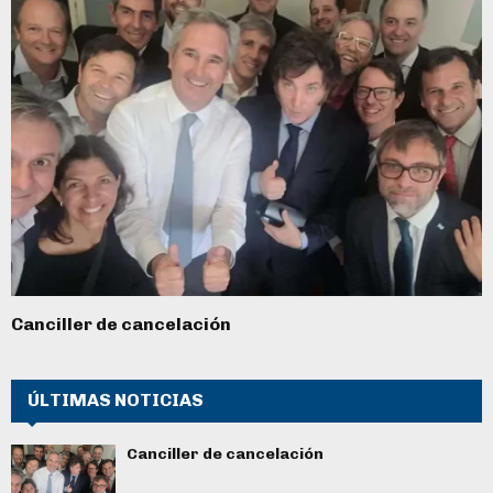
Canciller de cancelación
ÚLTIMAS NOTICIAS
Canciller de cancelación