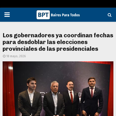
PRIMARY
MENU
Los gobernadores ya coordinan fechas
para desdoblar las elecciones
provinciales de las presidenciales
18 mayo, 2026