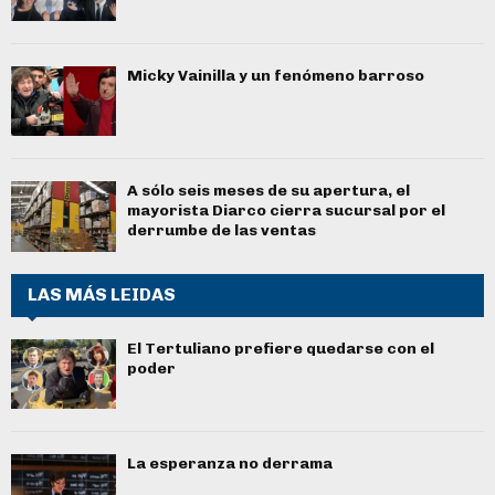
Micky Vainilla y un fenómeno barroso
A sólo seis meses de su apertura, el
mayorista Diarco cierra sucursal por el
derrumbe de las ventas
LAS MÁS LEIDAS
El Tertuliano prefiere quedarse con el
poder
La esperanza no derrama