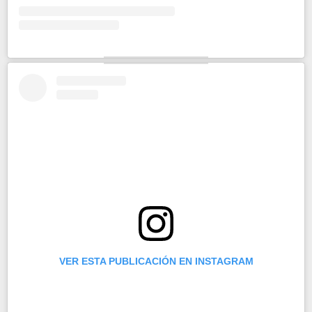
VER ESTA PUBLICACIÓN EN INSTAGRAM