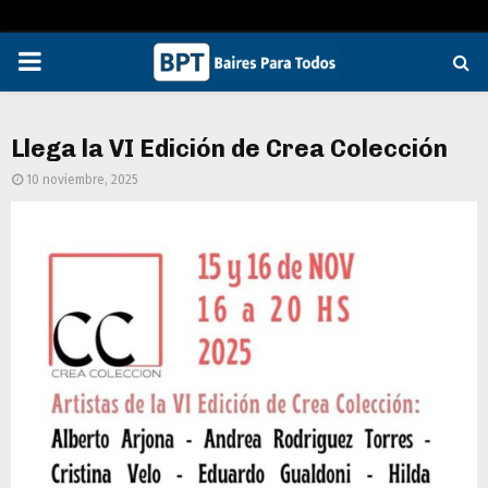
PRIMARY
MENU
Llega la VI Edición de Crea Colección
10 noviembre, 2025