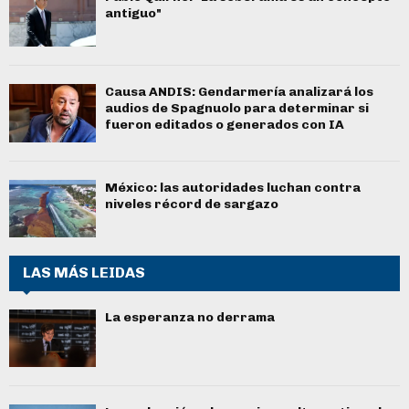
antiguo"
Causa ANDIS: Gendarmería analizará los
audios de Spagnuolo para determinar si
fueron editados o generados con IA
México: las autoridades luchan contra
niveles récord de sargazo
LAS MÁS LEIDAS
La esperanza no derrama