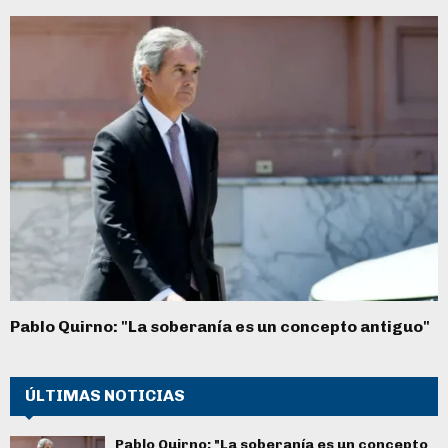
Pablo Quirno: "La soberanía es un concepto antiguo"
ÚLTIMAS NOTICIAS
Pablo Quirno: "La soberanía es un concepto