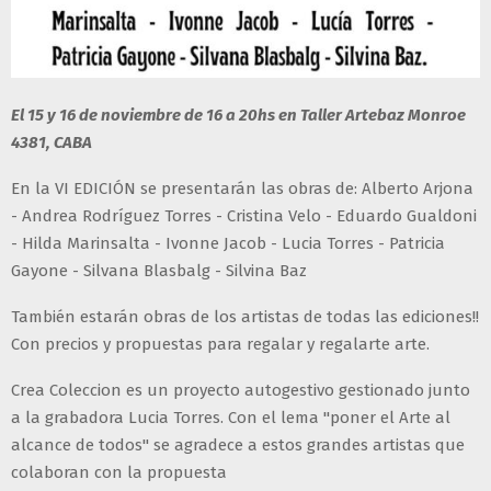
El 15 y 16 de noviembre de 16 a 20hs en Taller Artebaz Monroe
4381, CABA
En la VI EDICIÓN se presentarán las obras de: Alberto Arjona
- Andrea Rodríguez Torres - Cristina Velo - Eduardo Gualdoni
- Hilda Marinsalta - Ivonne Jacob - Lucia Torres - Patricia
Gayone - Silvana Blasbalg - Silvina Baz
También estarán obras de los artistas de todas las ediciones!!
Con precios y propuestas para regalar y regalarte arte.
Crea Coleccion es un proyecto autogestivo gestionado junto
a la grabadora Lucia Torres. Con el lema "poner el Arte al
alcance de todos" se agradece a estos grandes artistas que
colaboran con la propuesta