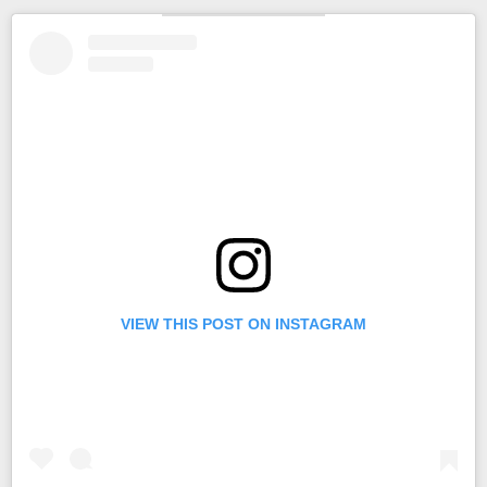
VIEW THIS POST ON INSTAGRAM