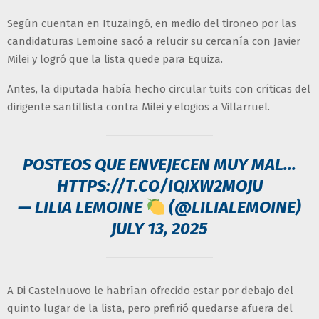
Según cuentan en Ituzaingó, en medio del tironeo por las
candidaturas Lemoine sacó a relucir su cercanía con Javier
Milei y logró que la lista quede para Equiza.
Antes, la diputada había hecho circular tuits con críticas del
dirigente santillista contra Milei y elogios a Villarruel.
POSTEOS QUE ENVEJECEN MUY MAL...
HTTPS://T.CO/IQIXW2MOJU
— LILIA LEMOINE
(@LILIALEMOINE)
JULY 13, 2025
A Di Castelnuovo le habrían ofrecido estar por debajo del
quinto lugar de la lista, pero prefirió quedarse afuera del