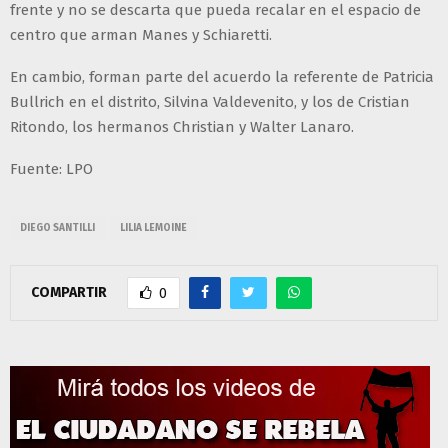
frente y no se descarta que pueda recalar en el espacio de
centro que arman Manes y Schiaretti.
En cambio, forman parte del acuerdo la referente de Patricia
Bullrich en el distrito, Silvina Valdevenito, y los de Cristian
Ritondo, los hermanos Christian y Walter Lanaro.
Fuente: LPO
DIEGO SANTILLI
LILIA LEMOINE
COMPARTIR
0