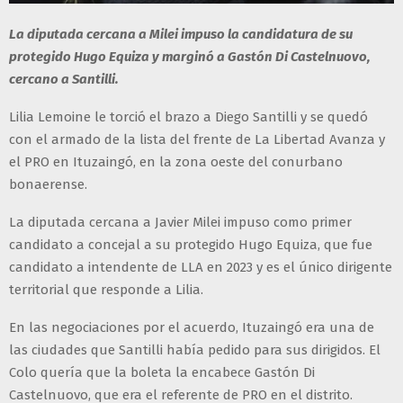
La diputada cercana a Milei impuso la candidatura de su
protegido Hugo Equiza y marginó a Gastón Di Castelnuovo,
cercano a Santilli.
Lilia Lemoine le torció el brazo a Diego Santilli y se quedó
con el armado de la lista del frente de La Libertad Avanza y
el PRO en Ituzaingó, en la zona oeste del conurbano
bonaerense.
La diputada cercana a Javier Milei impuso como primer
candidato a concejal a su protegido Hugo Equiza, que fue
candidato a intendente de LLA en 2023 y es el único dirigente
territorial que responde a Lilia.
En las negociaciones por el acuerdo, Ituzaingó era una de
las ciudades que Santilli había pedido para sus dirigidos. El
Colo quería que la boleta la encabece Gastón Di
Castelnuovo, que era el referente de PRO en el distrito.