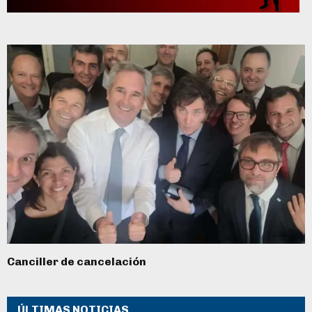
Canciller de cancelación
ÚLTIMAS NOTICIAS