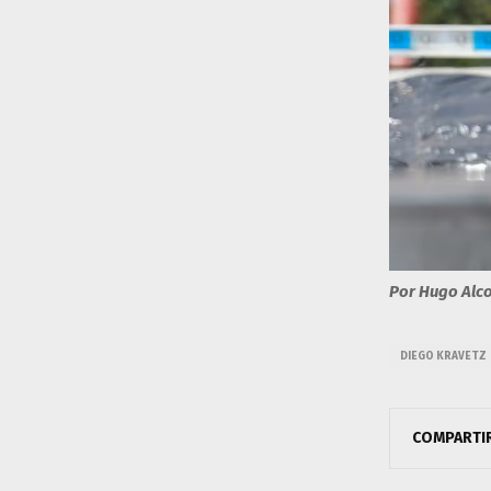
Por Hugo Alc
DIEGO KRAVETZ
COMPARTI