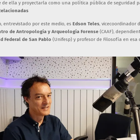
 de ella y proyectarla como una política pública de seguridad p
Relacionadas
o, entrevistado por este medio, es
Edson Teles
, vicecoordinador 
tro de Antropología y Arqueología Forense
(CAAF), dependien
d Federal de San Pablo
(Unifesp) y profesor de Filosofía en esa