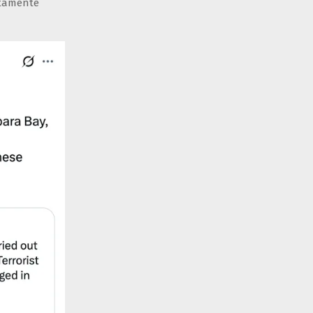
ntamente