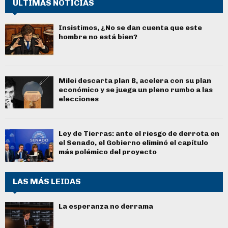
ÚLTIMAS NOTICIAS
Insistimos, ¿No se dan cuenta que este
hombre no está bien?
Milei descarta plan B, acelera con su plan
económico y se juega un pleno rumbo a las
elecciones
Ley de Tierras: ante el riesgo de derrota en
el Senado, el Gobierno eliminó el capítulo
más polémico del proyecto
LAS MÁS LEIDAS
La esperanza no derrama