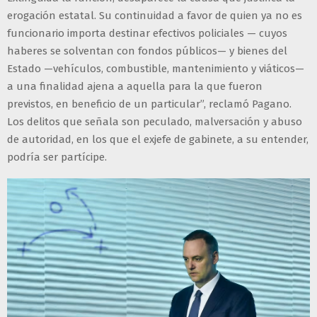
erogación estatal. Su continuidad a favor de quien ya no es
funcionario importa destinar efectivos policiales — cuyos
haberes se solventan con fondos públicos— y bienes del
Estado —vehículos, combustible, mantenimiento y viáticos—
a una finalidad ajena a aquella para la que fueron
previstos, en beneficio de un particular”, reclamó Pagano.
Los delitos que señala son peculado, malversación y abuso
de autoridad, en los que el exjefe de gabinete, a su entender,
podría ser partícipe.