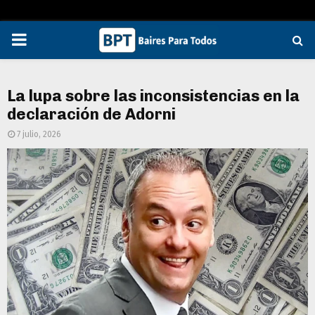
PRIMARY
MENU
La lupa sobre las inconsistencias en la
declaración de Adorni
7 julio, 2026