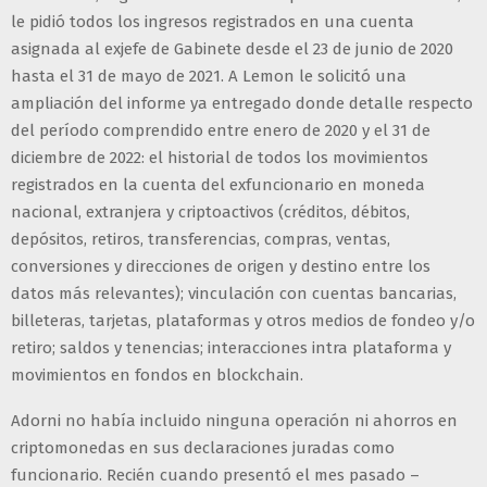
le pidió todos los ingresos registrados en una cuenta
asignada al exjefe de Gabinete desde el 23 de junio de 2020
hasta el 31 de mayo de 2021. A Lemon le solicitó una
ampliación del informe ya entregado donde detalle respecto
del período comprendido entre enero de 2020 y el 31 de
diciembre de 2022: el historial de todos los movimientos
registrados en la cuenta del exfuncionario en moneda
nacional, extranjera y criptoactivos (créditos, débitos,
depósitos, retiros, transferencias, compras, ventas,
conversiones y direcciones de origen y destino entre los
datos más relevantes); vinculación con cuentas bancarias,
billeteras, tarjetas, plataformas y otros medios de fondeo y/o
retiro; saldos y tenencias; interacciones intra plataforma y
movimientos en fondos en blockchain.
Adorni no había incluido ninguna operación ni ahorros en
criptomonedas en sus declaraciones juradas como
funcionario. Recién cuando presentó el mes pasado –