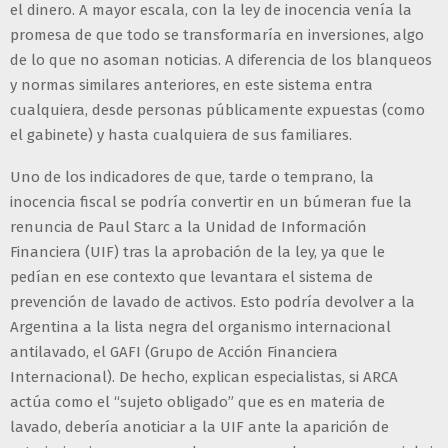
el dinero. A mayor escala, con la ley de inocencia venía la
promesa de que todo se transformaría en inversiones, algo
de lo que no asoman noticias. A diferencia de los blanqueos
y normas similares anteriores, en este sistema entra
cualquiera, desde personas públicamente expuestas (como
el gabinete) y hasta cualquiera de sus familiares.
Uno de los indicadores de que, tarde o temprano, la
inocencia fiscal se podría convertir en un búmeran fue la
renuncia de Paul Starc a la Unidad de Información
Financiera (UIF) tras la aprobación de la ley, ya que le
pedían en ese contexto que levantara el sistema de
prevención de lavado de activos. Esto podría devolver a la
Argentina a la lista negra del organismo internacional
antilavado, el GAFI (Grupo de Acción Financiera
Internacional). De hecho, explican especialistas, si ARCA
actúa como el “sujeto obligado” que es en materia de
lavado, debería anoticiar a la UIF ante la aparición de