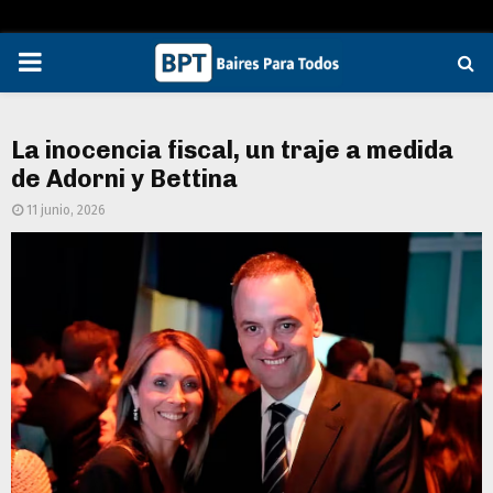
PRIMARY
MENU
La inocencia fiscal, un traje a medida
de Adorni y Bettina
11 junio, 2026