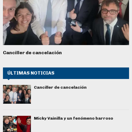
Canciller de cancelación
ÚLTIMAS NOTICIAS
Canciller de cancelación
Micky Vainilla y un fenómeno barroso