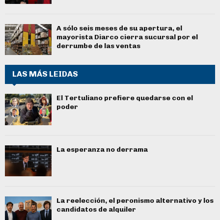
A sólo seis meses de su apertura, el
mayorista Diarco cierra sucursal por el
derrumbe de las ventas
LAS MÁS LEIDAS
El Tertuliano prefiere quedarse con el
poder
La esperanza no derrama
La reelección, el peronismo alternativo y los
candidatos de alquiler