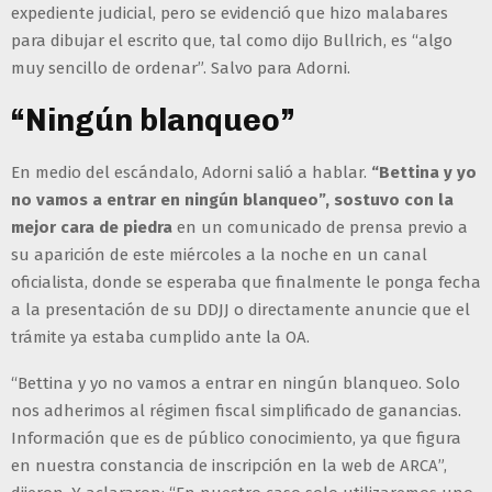
expediente judicial, pero se evidenció que hizo malabares
para dibujar el escrito que, tal como dijo Bullrich, es “algo
muy sencillo de ordenar”. Salvo para Adorni.
“Ningún blanqueo”
En medio del escándalo, Adorni salió a hablar.
“Bettina y yo
no vamos a entrar en ningún blanqueo”, sostuvo con la
mejor cara de piedra
en un comunicado de prensa previo a
su aparición de este miércoles a la noche en un canal
oficialista, donde se esperaba que finalmente le ponga fecha
a la presentación de su DDJJ o directamente anuncie que el
trámite ya estaba cumplido ante la OA.
“Bettina y yo no vamos a entrar en ningún blanqueo. Solo
nos adherimos al régimen fiscal simplificado de ganancias.
Información que es de público conocimiento, ya que figura
en nuestra constancia de inscripción en la web de ARCA”,