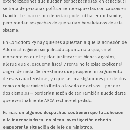
exteriorizaciones que puedan ser sospechosas, en especial si
se trata de personas políticamente expuestas con causas en
trámite. Los narcos no deberían poder ni hacer un trámite,
pero rondan sospechas de que serían beneficiarios de este
sistema.
En Comodoro Py hay quienes apuestan a que la adhesión de
Adorni al régimen simplificado apuntaría a que, en el
momento en que le pidan justificar sus bienes y gastos,
alegue que el esquema fiscal vigente no le exige explicar el
origen de nada. Sería extraño que prospere un argumento
de esas características, ya que las investigaciones por delitos
como enriquecimiento ilícito o lavado de activos —por dar
dos ejemplos— perderían razón de ser. También puede darse
que eventualmente ARCA rechace el pedido.
Es más,
en algunos despachos sostienen que la adhesión
a la inocencia fiscal en plena investigación debería
empeorar la situación de jefe de ministros.