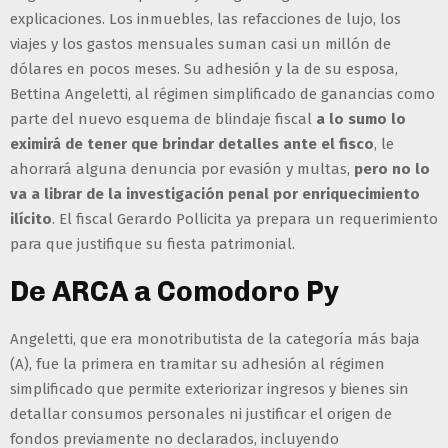
explicaciones. Los inmuebles, las refacciones de lujo, los
viajes y los gastos mensuales suman casi un millón de
dólares en pocos meses. Su adhesión y la de su esposa,
Bettina Angeletti, al régimen simplificado de ganancias como
parte del nuevo esquema de blindaje fiscal
a lo sumo lo
eximirá de tener que brindar detalles ante el fisco
, le
ahorrará alguna denuncia por evasión y multas,
pero no lo
va a librar de la investigación penal por enriquecimiento
ilícito
. El fiscal Gerardo Pollicita ya prepara un requerimiento
para que justifique su fiesta patrimonial.
De ARCA a Comodoro Py
Angeletti, que era monotributista de la categoría más baja
(A), fue la primera en tramitar su adhesión al régimen
simplificado que permite exteriorizar ingresos y bienes sin
detallar consumos personales ni justificar el origen de
fondos previamente no declarados, incluyendo