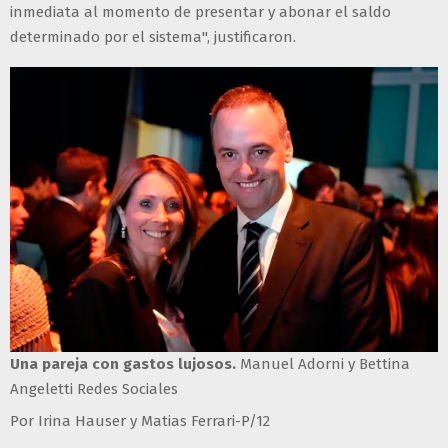
inmediata al momento de presentar y abonar el saldo
determinado por el sistema", justificaron.
Una pareja con gastos lujosos.
Manuel Adorni y Bettina
Angeletti Redes Sociales
Por Irina Hauser y Matias Ferrari-P/12