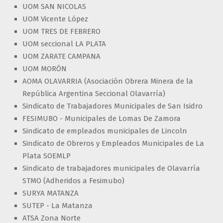
UOM SAN NICOLAS
UOM Vicente López
UOM TRES DE FEBRERO
UOM seccional LA PLATA
UOM ZARATE CAMPANA
UOM MORÓN
AOMA OLAVARRIA (Asociación Obrera Minera de la
República Argentina Seccional Olavarría)
Sindicato de Trabajadores Municipales de San Isidro
FESIMUBO - Municipales de Lomas De Zamora
Sindicato de empleados municipales de Lincoln
Sindicato de Obreros y Empleados Municipales de La
Plata SOEMLP
Sindicato de trabajadores municipales de Olavarría
STMO (Adheridos a Fesimubo)
SURYA MATANZA
SUTEP - La Matanza
ATSA Zona Norte