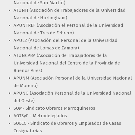
Nacional de San Martín)
ATUNH (Asociación de Trabajadores de la Universidad
Nacional de Hurlingham)
APUNTREF (Asociación el Personal de la Universidad
Nacional de Tres de Febrero)
APULZ (Asociación del Personal de la Universidad
Nacional de Lomas de Zamora)
ATUNCPBA (Asociación de Trabajadores de la
Universidad Nacional del Centro de la Provincia de
Buenos Aires)
APUNM (Asociación Personal de la Universidad Nacional
de Moreno)
APUNO (Asociación Personal de la Universidad Nacional
del Oeste)
SOM- Sindicato Obreros Marroquineros
AGTSyP - Metrodelegados
SOECC - Sindicato de Obreros y Empleados de Casas
Cosignatarias