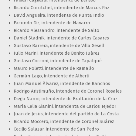
Fabián Cagliardi, intendente de Berisso
Ricardo Curutchet, intendente de Marcos Paz
David Angueira, intendente de Punta Indio
Facundo Diz, intendente de Navarro
Ricardo Alessandro, intendente de Salto
Daniel Stadnik, intendente de Carlos Casares
Gustavo Barrera, intendente de Villa Gesell
Julio Marini, intendente de Benito Juárez
Gustavo Cocconi, intendente de Tapalqué
Mauro Poletti, intendente de Ramallo
Germán Lago, intendente de Alberti
Juan Manuel Álvarez, intendente de Ranchos
Rodrigo Aristimuño, intendente de Coronel Rosales
Diego Nanni, intendente de Exaltación de la Cruz
María Celia Gianini, intendenta de Carlos Tejedor
Juan de Jesús, intendente del partido de La Costa
Ricardo Moccero, intendente de Coronel Suárez
Cecilio Salazar, intendente de San Pedro