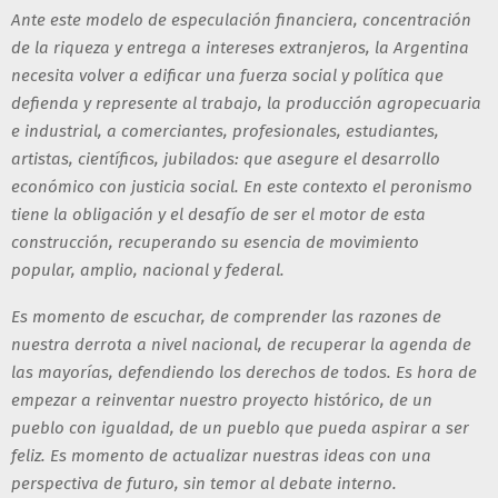
Ante este modelo de especulación financiera, concentración
de la riqueza y entrega a intereses extranjeros, la Argentina
necesita volver a edificar una fuerza social y política que
defienda y represente al trabajo, la producción agropecuaria
e industrial, a comerciantes, profesionales, estudiantes,
artistas, científicos, jubilados: que asegure el desarrollo
económico con justicia social. En este contexto el peronismo
tiene la obligación y el desafío de ser el motor de esta
construcción, recuperando su esencia de movimiento
popular, amplio, nacional y federal.
Es momento de escuchar, de comprender las razones de
nuestra derrota a nivel nacional, de recuperar la agenda de
las mayorías, defendiendo los derechos de todos. Es hora de
empezar a reinventar nuestro proyecto histórico, de un
pueblo con igualdad, de un pueblo que pueda aspirar a ser
feliz. Es momento de actualizar nuestras ideas con una
perspectiva de futuro, sin temor al debate interno.