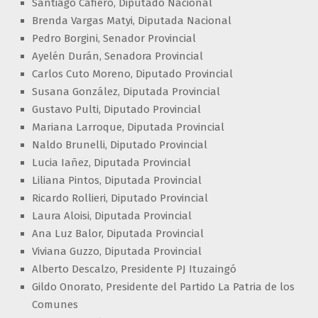
Santiago Cafiero, Diputado Nacional
Brenda Vargas Matyi, Diputada Nacional
Pedro Borgini, Senador Provincial
Ayelén Durán, Senadora Provincial
Carlos Cuto Moreno, Diputado Provincial
Susana González, Diputada Provincial
Gustavo Pulti, Diputado Provincial
Mariana Larroque, Diputada Provincial
Naldo Brunelli, Diputado Provincial
Lucia Iañez, Diputada Provincial
Liliana Pintos, Diputada Provincial
Ricardo Rollieri, Diputado Provincial
Laura Aloisi, Diputada Provincial
Ana Luz Balor, Diputada Provincial
Viviana Guzzo, Diputada Provincial
Alberto Descalzo, Presidente PJ Ituzaingó
Gildo Onorato, Presidente del Partido La Patria de los
Comunes