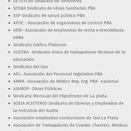
OETSYLRA Sindicato de Tintoreros
SOSBA Sindicato de obras Sanitarias PBA
SSP Sindicato de salud pública PBA
APOC - Asociación de organismos de control PBA
AERI- Asociación de empleados de renta e inmobiliaria-
ARBA
Sindicato Gráfico Platense
SUETRA- Sindicato único de trabajadores técnicos de la
educación
Sindicato del Gas
APL- Asociación del Personal legislativo PBA
AMRA -Asociación de Médico Rep. Arg. PBA- nacional
AJAMOP- Obras Públicas
Sindicato Mensual del Hipodromo de La plata
SOEIA ACEITEROS Sindicato de Obreros y Empleados de
la Industria del Aceite
Asociación empleados conductores de Taxi La Plata
Asociación de Trabajadores de Combis, Charters, Minibus