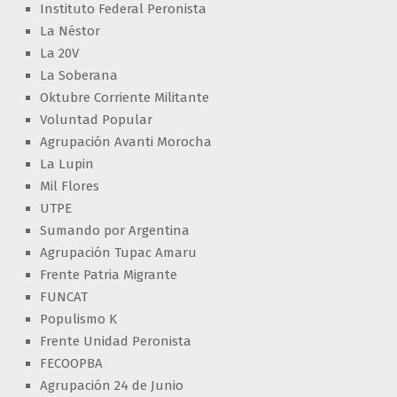
Instituto Federal Peronista
La Néstor
La 20V
La Soberana
Oktubre Corriente Militante
Voluntad Popular
Agrupación Avanti Morocha
La Lupin
Mil Flores
UTPE
Sumando por Argentina
Agrupación Tupac Amaru
Frente Patria Migrante
FUNCAT
Populismo K
Frente Unidad Peronista
FECOOPBA
Agrupación 24 de Junio