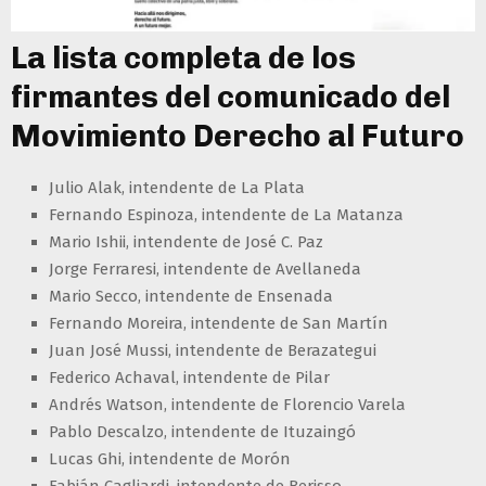
La lista completa de los
firmantes del comunicado del
Movimiento Derecho al Futuro
Julio Alak, intendente de La Plata
Fernando Espinoza, intendente de La Matanza
Mario Ishii, intendente de José C. Paz
Jorge Ferraresi, intendente de Avellaneda
Mario Secco, intendente de Ensenada
Fernando Moreira, intendente de San Martín
Juan José Mussi, intendente de Berazategui
Federico Achaval, intendente de Pilar
Andrés Watson, intendente de Florencio Varela
Pablo Descalzo, intendente de Ituzaingó
Lucas Ghi, intendente de Morón