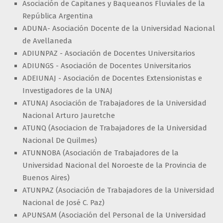
Asociación de Capitanes y Baqueanos Fluviales de la
República Argentina
ADUNA- Asociación Docente de la Universidad Nacional
de Avellaneda
ADIUNPAZ - Asociación de Docentes Universitarios
ADIUNGS - Asociación de Docentes Universitarios
ADEIUNAJ - Asociación de Docentes Extensionistas e
Investigadores de la UNAJ
ATUNAJ Asociación de Trabajadores de la Universidad
Nacional Arturo Jauretche
ATUNQ (Asociacion de Trabajadores de la Universidad
Nacional De Quilmes)
ATUNNOBA (Asociación de Trabajadores de la
Universidad Nacional del Noroeste de la Provincia de
Buenos Aires)
ATUNPAZ (Asociación de Trabajadores de la Universidad
Nacional de José C. Paz)
APUNSAM (Asociación del Personal de la Universidad