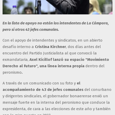
En la lista de apoyo no están los intendentes de La Cámpora,
pero sí otros 43 jefes comunales.
Con el apoyo de intendentes y sindicatos, en un abierto
desafío interno a
Cristina Kirchner
, dos días antes del
encuentro del Partido Justicialista al que convocó la
exmandataria,
Axel Kicillof
lanzó su espacio
"Movimiento
Derecho al Futuro", una línea interna propia
dentro del
peronismo
.
A través de un comunicado con su foto y
el
acompañamiento de 43 de jefes comunales
del conurbano
y dirigentes sindicales, el gobernador bonaerense envió un
mensaje fuerte en la interna del peronismo que conduce la
expresidenta, de cara a las elecciones de este año y también