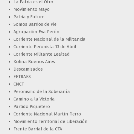
La Patria es el Otro
Movimiento Mayo
Patria y Futuro
Somos Barrios de Pie
Agrupación Eva Perón
Corriente Nacional de la Militancia
Corriente Peronista 13 de Abril
Corriente Militante Lealtad
Kolina Buenos Aires
Descamisados
FETRAES
CNCT
Peronismo de la Soberanía
Camino a la Victoria
Partido Piquetero
Corriente Nacional Martín Fierro
Movimiento Territorial de Liberación
Frente Barrial de la CTA