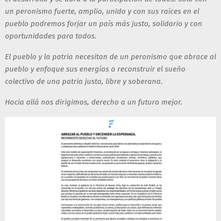
un peronismo fuerte, amplio, unido y con sus raíces en el
pueblo podremos forjar un país más justo, solidario y con
oportunidades para todos.
El pueblo y la patria necesitan de un peronismo que abrace al
pueblo y enfoque sus energías a reconstruir el sueño
colectivo de una patria justa, libre y soberana.
Hacia allá nos dirigimos, derecho a un futuro mejor.