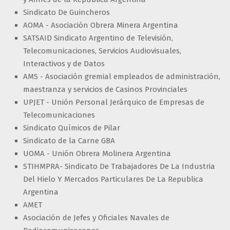
Sindicato De Guincheros
AOMA - Asociación Obrera Minera Argentina
SATSAID Sindicato Argentino de Televisión,
Telecomunicaciones, Servicios Audiovisuales,
Interactivos y de Datos
AMS - Asociación gremial empleados de administración,
maestranza y servicios de Casinos Provinciales
UPJET - Unión Personal Jerárquico de Empresas de
Telecomunicaciones
Sindicato Químicos de Pilar
Sindicato de la Carne GBA
UOMA - Unión Obrera Molinera Argentina
STIHMPRA- Sindicato De Trabajadores De La Industria
Del Hielo Y Mercados Particulares De La Republica
Argentina
AMET
Asociación de Jefes y Oficiales Navales de