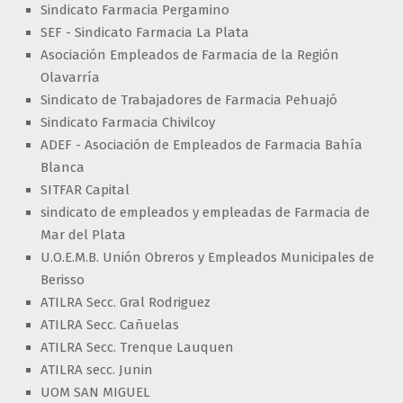
Sindicato Farmacia Pergamino
SEF - Sindicato Farmacia La Plata
Asociación Empleados de Farmacia de la Región
Olavarría
Sindicato de Trabajadores de Farmacia Pehuajó
Sindicato Farmacia Chivilcoy
ADEF - Asociación de Empleados de Farmacia Bahía
Blanca
SITFAR Capital
sindicato de empleados y empleadas de Farmacia de
Mar del Plata
U.O.E.M.B. Unión Obreros y Empleados Municipales de
Berisso
ATILRA Secc. Gral Rodriguez
ATILRA Secc. Cañuelas
ATILRA Secc. Trenque Lauquen
ATILRA secc. Junin
UOM SAN MIGUEL