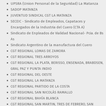
UPSRA (Union Personal de la Seguridad) La Matanza
SADOP MATANZA
JUVENTUD SINDICAL CGT LA MATANZA
SECEIC - Sindicato de Empleados, Capataces y
Encargados de la Industria del Cuero (CTA A)
Sindicato de Enpleados de Vialidad Nacional- Pcia. de Bs
As
Sindicato Argentino de la manufactura del Cuero
CGT REGIONAL LOMAS DE ZAMORA
CGT REGIONAL TRES ARROYOS
CGT REGIONAL LA PLATA, BERISSO, ENSENADA, BRABDSEN,
GRAL PAZ Y PUNTA INDIO
CGT REGIONAL DEL OESTE
CGT REGIONAL LA MATANZA
CGT REGIONAL PARTIDO DE LA COSTA
CGT REGIONAL SAN NICOLÁS RAMALLO
CGT REGIONAL BAHÍA BLANCA
CGT REGIONAL SAN MARTIN, TRES DE FEBRERO, SAN