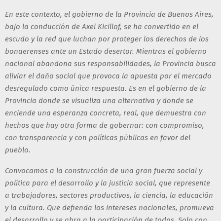
En este contexto, el gobierno de la Provincia de Buenos Aires,
bajo la conducción de Axel Kicillof, se ha convertido en el
escudo y la red que luchan por proteger los derechos de los
bonaerenses ante un Estado desertor. Mientras el gobierno
nacional abandona sus responsabilidades, la Provincia busca
aliviar el daño social que provoca la apuesta por el mercado
desregulado como única respuesta. Es en el gobierno de la
Provincia donde se visualiza una alternativa y donde se
enciende una esperanza concreta, real, que demuestra con
hechos que hay otra forma de gobernar: con compromiso,
con transparencia y con políticas públicas en favor del
pueblo.
Convocamos a la construcción de una gran fuerza social y
política para el desarrollo y la justicia social, que represente
a trabajadores, sectores productivos, la ciencia, la educación
y la cultura. Que defienda los intereses nacionales, promueva
el desarrollo y se abra a la participación de todos. Solo con