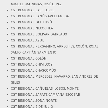
MIGUEL, MALVINAS, JOSÉ C. PAZ
CGT REGIONAL LAS FLORES
CGT REGIONAL LANÚS AVELLANEDA
CGT REGIONAL DEL TUYÚ
CGT REGIONAL NECOCHEA
CGT REGIONAL BOLIVAR DAIREAUX
CGT REGIONAL AZUL
CGT REGIONAL PERGAMINO, ARRECIFES, COLÓN, ROJAS,
SALTO, CAPITÁN SARMIENTO
CGT REGIONAL COLÓN
CGT REGIONAL CHIVILCOY
CGT REGIONAL CHASCOMÚS
CGT REGIONAL MERCEDES, NAVARRO, SAN ANDRES DE
GILES
CGT REGIONAL CAÑUELAS, LOBOS, MONTE
CGT REGIONAL ZARATE CAMPANA ESCOBAR
CGT REGIONAL ZONA NORTE
CGT REGIONAL 9 DE JULIO