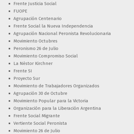
Frente Justicia Social
FUOPE
Agrupación Centenario
Frente Social la Nueva Independencia
Agrupación Nacional Peronista Revolucionaria
Movimiento Octubres
Peronismo 26 de Julio
Movimiento Compromiso Social
La Néstor Kirchner
Frente SI
Proyecto Sur
Movimiento de Trabajadores Organizados
Agrupación 30 de Octubre
Movimiento Popular para la Victoria
Organización para la Liberación Argentina
Frente Social Migrante
Vertiente Social Peronista
Movimiento 26 de Julio