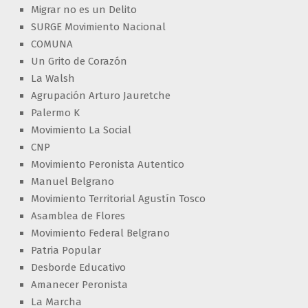
Migrar no es un Delito
SURGE Movimiento Nacional
COMUNA
Un Grito de Corazón
La Walsh
Agrupación Arturo Jauretche
Palermo K
Movimiento La Social
CNP
Movimiento Peronista Autentico
Manuel Belgrano
Movimiento Territorial Agustín Tosco
Asamblea de Flores
Movimiento Federal Belgrano
Patria Popular
Desborde Educativo
Amanecer Peronista
La Marcha