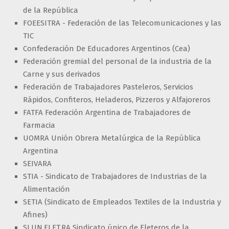
de la República
FOEESITRA - Federación de las Telecomunicaciones y las
TIC
Confederación De Educadores Argentinos (Cea)
Federación gremial del personal de la industria de la
Carne y sus derivados
Federación de Trabajadores Pasteleros, Servicios
Rápidos, Confiteros, Heladeros, Pizzeros y Alfajoreros
FATFA Federación Argentina de Trabajadores de
Farmacia
UOMRA Unión Obrera Metalúrgica de la República
Argentina
SEIVARA
STIA - Sindicato de Trabajadores de Industrias de la
Alimentación
SETIA (Sindicato de Empleados Textiles de la Industria y
Afines)
SI.UN.FLET.RA Sindicato único de Fleteros de la