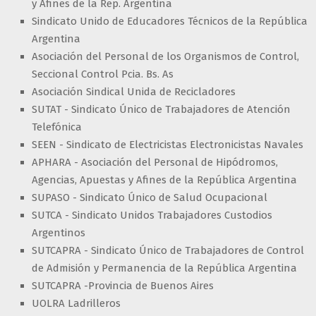
y Afines de la Rep. Argentina
Sindicato Unido de Educadores Técnicos de la República
Argentina
Asociación del Personal de los Organismos de Control,
Seccional Control Pcia. Bs. As
Asociación Sindical Unida de Recicladores
SUTAT - Sindicato Único de Trabajadores de Atención
Telefónica
SEEN - Sindicato de Electricistas Electronicistas Navales
APHARA - Asociación del Personal de Hipódromos,
Agencias, Apuestas y Afines de la República Argentina
SUPASO - Sindicato Único de Salud Ocupacional
SUTCA - Sindicato Unidos Trabajadores Custodios
Argentinos
SUTCAPRA - Sindicato Único de Trabajadores de Control
de Admisión y Permanencia de la República Argentina
SUTCAPRA -Provincia de Buenos Aires
UOLRA Ladrilleros