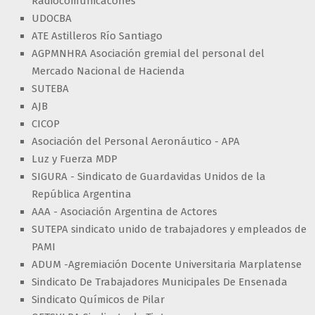
Radiocomunicacones
UDOCBA
ATE Astilleros Río Santiago
AGPMNHRA Asociación gremial del personal del
Mercado Nacional de Hacienda
SUTEBA
AJB
CICOP
Asociación del Personal Aeronáutico - APA
Luz y Fuerza MDP
SIGURA - Sindicato de Guardavidas Unidos de la
República Argentina
AAA - Asociación Argentina de Actores
SUTEPA sindicato unido de trabajadores y empleados de
PAMI
ADUM -Agremiación Docente Universitaria Marplatense
Sindicato De Trabajadores Municipales De Ensenada
Sindicato Químicos de Pilar