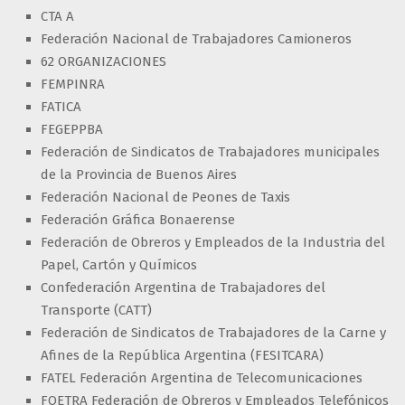
CTA A
Federación Nacional de Trabajadores Camioneros
62 ORGANIZACIONES
FEMPINRA
FATICA
FEGEPPBA
Federación de Sindicatos de Trabajadores municipales
de la Provincia de Buenos Aires
Federación Nacional de Peones de Taxis
Federación Gráfica Bonaerense
Federación de Obreros y Empleados de la Industria del
Papel, Cartón y Químicos
Confederación Argentina de Trabajadores del
Transporte (CATT)
Federación de Sindicatos de Trabajadores de la Carne y
Afines de la República Argentina (FESITCARA)
FATEL Federación Argentina de Telecomunicaciones
FOETRA Federación de Obreros y Empleados Telefónicos