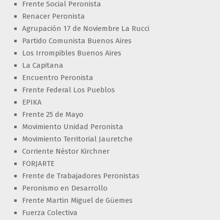
Frente Social Peronista
Renacer Peronista
Agrupación 17 de Noviembre La Rucci
Partido Comunista Buenos Aires
Los Irrompibles Buenos Aires
La Capitana
Encuentro Peronista
Frente Federal Los Pueblos
EPIKA
Frente 25 de Mayo
Movimiento Unidad Peronista
Movimiento Territorial Jauretche
Corriente Néstor Kirchner
FORJARTE
Frente de Trabajadores Peronistas
Peronismo en Desarrollo
Frente Martin Miguel de Güemes
Fuerza Colectiva