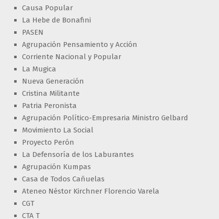
Causa Popular
La Hebe de Bonafini
PASEN
Agrupación Pensamiento y Acción
Corriente Nacional y Popular
La Mugica
Nueva Generación
Cristina Militante
Patria Peronista
Agrupación Político-Empresaria Ministro Gelbard
Movimiento La Social
Proyecto Perón
La Defensoría de los Laburantes
Agrupación Kumpas
Casa de Todos Cañuelas
Ateneo Néstor Kirchner Florencio Varela
CGT
CTA T