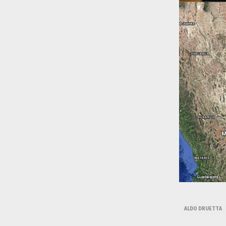
ALDO DRUETTA